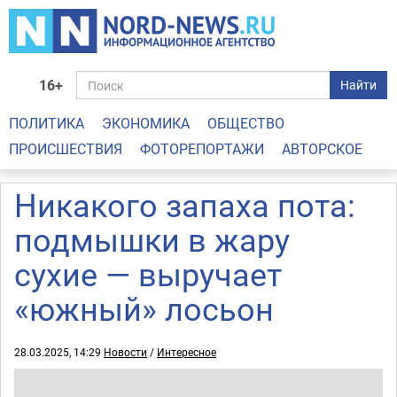
16+
Найти
ПОЛИТИКА
ЭКОНОМИКА
ОБЩЕСТВО
ПРОИСШЕСТВИЯ
ФОТОРЕПОРТАЖИ
АВТОРСКОЕ
Никакого запаха пота:
подмышки в жару
сухие — выручает
«южный» лосьон
28.03.2025, 14:29
Новости
/
Интересное