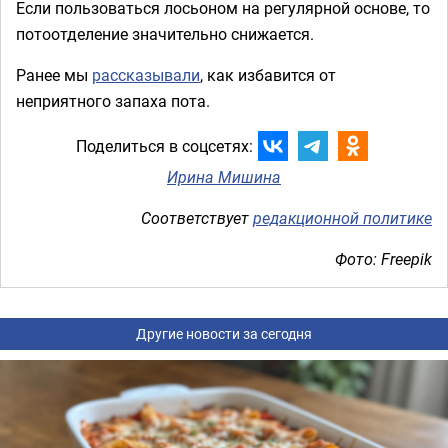
Если пользоваться лосьоном на регулярной основе, то
потоотделение значительно снижается.
Ранее мы
рассказывали
, как избавится от
неприятного запаха пота.
Поделиться в соцсетях:
Ирина Мишина
Соответствует
редакционной политике
Фото: Freepik
Другие новости за сегодня