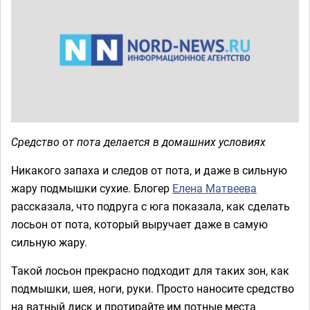
Средство от пота делается в домашних условиях
Никакого запаха и следов от пота, и даже в сильную
жару подмышки сухие. Блогер
Елена Матвеева
рассказала, что подруга с юга показала, как сделать
лосьон от пота, который выручает даже в самую
сильную жару.
Такой лосьон прекрасно подходит для таких зон, как
подмышки, шея, ноги, руки. Просто наносите средство
на ватный диск и протирайте им потные места