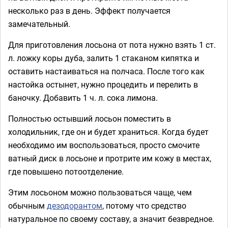
несколько раз в день. Эффект получается
замечательный.
Для приготовления лосьона от пота нужно взять 1 ст.
л. ложку коры дуба, залить 1 стаканом кипятка и
оставить настаиваться на полчаса. После того как
настойка остынет, нужно процедить и перелить в
баночку. Добавить 1 ч. л. сока лимона.
Полностью остывший лосьон поместить в
холодильник, где он и будет храниться. Когда будет
необходимо им воспользоваться, просто смочите
ватный диск в лосьоне и протрите им кожу в местах,
где повышено потоотделение.
Этим лосьоном можно пользоваться чаще, чем
обычным
дезодорантом
, потому что средство
натуральное по своему составу, а значит безвредное.