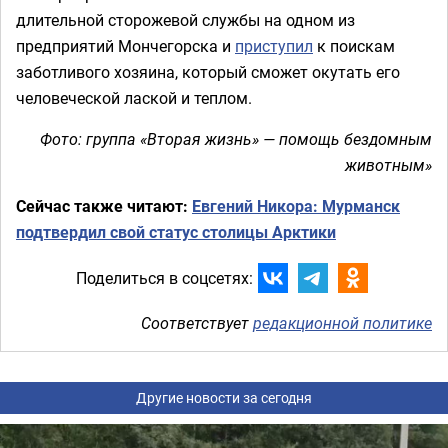
длительной сторожевой службы на одном из
предприятий Мончегорска и
приступил
к поискам
заботливого хозяина, который сможет окутать его
человеческой лаской и теплом.
Фото: группа «Вторая жизнь» — помощь бездомным
животным»
Сейчас также читают:
Евгений Никора: Мурманск
подтвердил свой статус столицы Арктики
Поделиться в соцсетях:
Соответствует
редакционной политике
Другие новости за сегодня