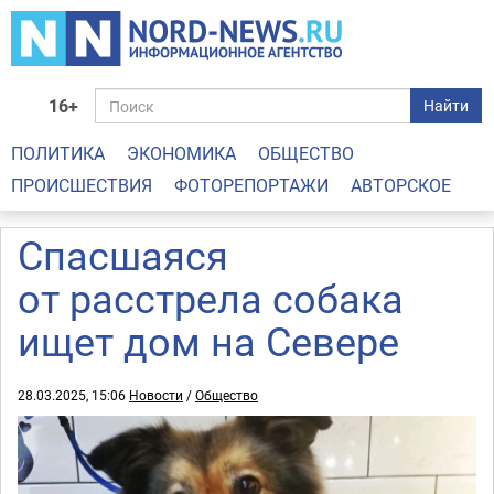
16+
Найти
ПОЛИТИКА
ЭКОНОМИКА
ОБЩЕСТВО
ПРОИСШЕСТВИЯ
ФОТОРЕПОРТАЖИ
АВТОРСКОЕ
Спасшаяся
от расстрела собака
ищет дом на Севере
28.03.2025, 15:06
Новости
/
Общество