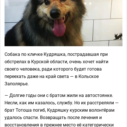
Собака по кличке Кудряшка, пострадавшая при
обстрелах в Курской области, очень хочет найти
своего человека, ради которого будет готова
переехать даже на край света — в Кольское
Заполярье.
— Долгие годы они с братом жили на автостоянке.
Несли, как им казалось, службу. Но их расстреляли —
брат Тотоша погиб, Кудряшку курским волонтёрам
удалось спасти. Возвращать после лечения и
восстановления в прежнее место её категорически