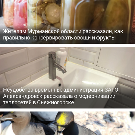
Жителям Мурманской области рассказали, как
правильно консервировать овощи и фрукты
Неудобства временны: администрация ЗАТО
Александровск рассказала о модернизации
теплосетей в Снежногорске