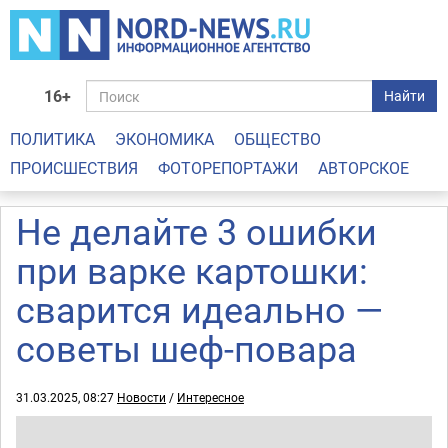
16+
Найти
ПОЛИТИКА
ЭКОНОМИКА
ОБЩЕСТВО
ПРОИСШЕСТВИЯ
ФОТОРЕПОРТАЖИ
АВТОРСКОЕ
Не делайте 3 ошибки
при варке картошки:
сварится идеально —
советы шеф-повара
31.03.2025, 08:27
Новости
/
Интересное