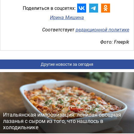
Поделиться в соцсетях:
Ирина Мишина
Соответствует
редакционной политике
Фото: Freepik
Другие новости за сегодня
Итальянская импровизация: ленивая овощная
лазанья с сыром из того, что нашлось в
холодильнике