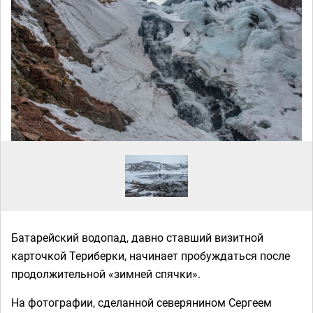
Батарейский водопад, давно ставший визитной
карточкой Териберки, начинает пробуждаться после
продолжительной «зимней спячки».
На фотографии, сделанной северянином Сергеем