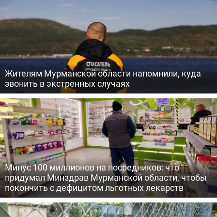
Жителям Мурманской области напомнили, куда
звонить в экстренных случаях
Минус 100 миллионов на посредников: что
придумал Минздрав Мурманской области, чтобы
покончить с дефицитом льготных лекарств