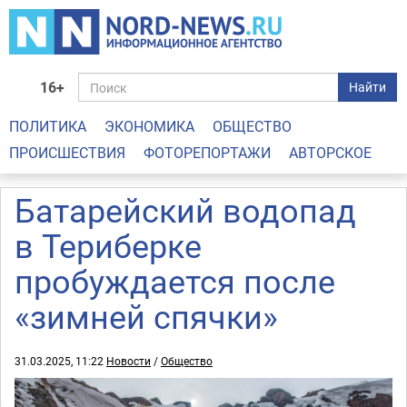
16+
Найти
ПОЛИТИКА
ЭКОНОМИКА
ОБЩЕСТВО
ПРОИСШЕСТВИЯ
ФОТОРЕПОРТАЖИ
АВТОРСКОЕ
Батарейский водопад
в Териберке
пробуждается после
«зимней спячки»
31.03.2025, 11:22
Новости
/
Общество