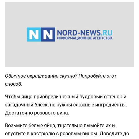
Обычное окрашивание скучно? Попробуйте этот
способ.
Чтобы яйца приобрели нежный пудровый оттенок и
загадочный блеск, не нужны сложные ингредиенты.
Достаточно розового вина.
Возьмите белые яйца, тщательно вымойте их и
опустите в кастрюлю с розовым вином. Доведите до