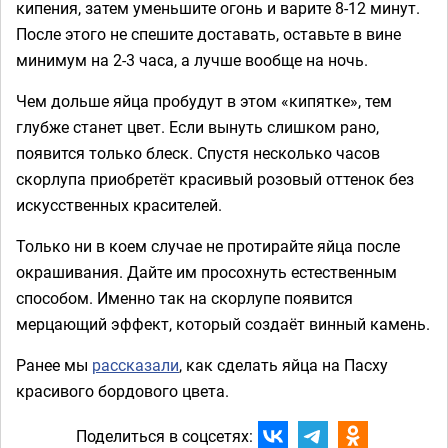
кипения, затем уменьшите огонь и варите 8-12 минут.
После этого не спешите доставать, оставьте в вине
минимум на 2-3 часа, а лучше вообще на ночь.
Чем дольше яйца пробудут в этом «кипятке», тем
глубже станет цвет. Если вынуть слишком рано,
появится только блеск. Спустя несколько часов
скорлупа приобретёт красивый розовый оттенок без
искусственных красителей.
Только ни в коем случае не протирайте яйца после
окрашивания. Дайте им просохнуть естественным
способом. Именно так на скорлупе появится
мерцающий эффект, который создаёт винный камень.
Ранее мы
рассказали
, как сделать яйца на Пасху
красивого бордового цвета.
Поделиться в соцсетях: