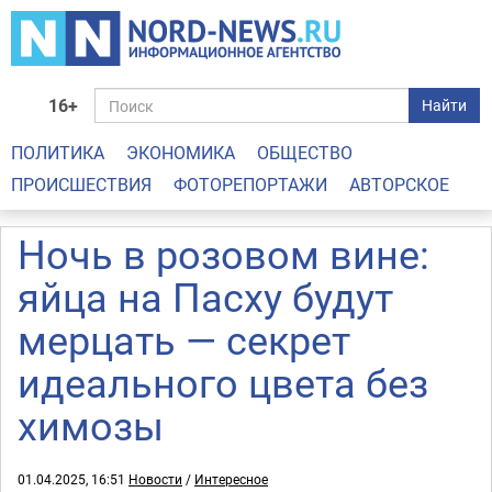
16+
Найти
ПОЛИТИКА
ЭКОНОМИКА
ОБЩЕСТВО
ПРОИСШЕСТВИЯ
ФОТОРЕПОРТАЖИ
АВТОРСКОЕ
Ночь в розовом вине:
яйца на Пасху будут
мерцать — секрет
идеального цвета без
химозы
01.04.2025, 16:51
Новости
/
Интересное