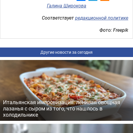
Галина Широкова
Соответствует
редакционной политике
Фото: Freepik
Другие новости за сегодня
Итальянская импровизация: ленивая овощная
лазанья с сыром из того, что нашлось в
холодильнике