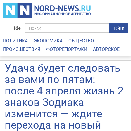
16+
Найти
ПОЛИТИКА
ЭКОНОМИКА
ОБЩЕСТВО
ПРОИСШЕСТВИЯ
ФОТОРЕПОРТАЖИ
АВТОРСКОЕ
Удача будет следовать
за вами по пятам:
после 4 апреля жизнь 2
знаков Зодиака
изменится — ждите
перехода на новый