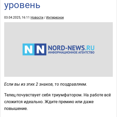
уровень
03.04.2025, 16:11
Новости
/
Интересное
Если вы из этих 2 знаков, то поздравляем.
Телец почувствует себя триумфатором. На работе всё
сложится идеально. Ждите премию или даже
повышение.