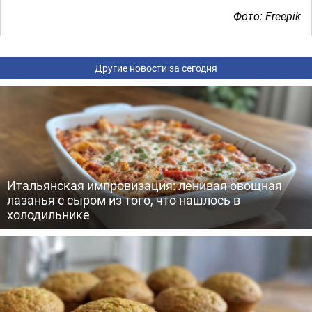
Фото: Freepik
Другие новости за сегодня
Итальянская импровизация: ленивая овощная
лазанья с сыром из того, что нашлось в
холодильнике