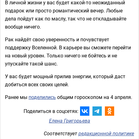
В личной жизни у вас будет какой-то неожиданный
подарок или просто романтический вечер. Любые
дела пойдут как по маслу, так что не откладывайте
вообще ничего.
Рак найдёт свою уверенность и почувствует
поддержку Вселенной. В карьере вы сможете перейти
на новый уровен. Только ничего не бойтесь и не
упускайте такой шанс.
У вас будет мощный прилив энергии, который даст
добиться всех своих целей.
Ранее мы
поделились
общим гороскопом на 4 апреля.
Поделиться в соцсетях:
Елена Григорьева
Соответствует
редакционной политике