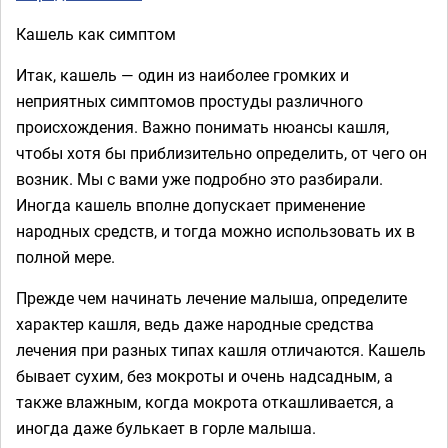
Кашель как симптом
Итак, кашель — один из наиболее громких и
неприятных симптомов простуды различного
происхождения. Важно понимать нюансы кашля,
чтобы хотя бы приблизительно определить, от чего он
возник. Мы с вами уже подробно это разбирали.
Иногда кашель вполне допускает применение
народных средств, и тогда можно использовать их в
полной мере.
Прежде чем начинать лечение малыша, определите
характер кашля, ведь даже народные средства
лечения при разных типах кашля отличаются. Кашель
бывает сухим, без мокроты и очень надсадным, а
также влажным, когда мокрота откашливается, а
иногда даже булькает в горле малыша.