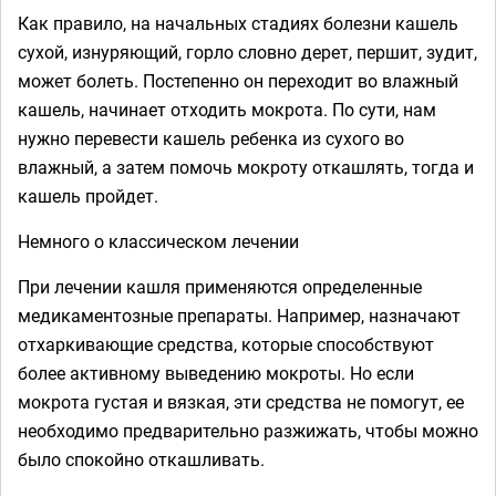
Как правило, на начальных стадиях болезни кашель
сухой, изнуряющий, горло словно дерет, першит, зудит,
может болеть. Постепенно он переходит во влажный
кашель, начинает отходить мокрота. По сути, нам
нужно перевести кашель ребенка из сухого во
влажный, а затем помочь мокроту откашлять, тогда и
кашель пройдет.
Немного о классическом лечении
При лечении кашля применяются определенные
медикаментозные препараты. Например, назначают
отхаркивающие средства, которые способствуют
более активному выведению мокроты. Но если
мокрота густая и вязкая, эти средства не помогут, ее
необходимо предварительно разжижать, чтобы можно
было спокойно откашливать.