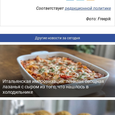
Соответствует
редакционной политике
Фото: Freepik
Другие новости за сегодня
Итальянская импровизация: ленивая овощная
лазанья с сыром из того, что нашлось в
холодильнике