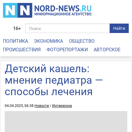
16+
Найти
ПОЛИТИКА
ЭКОНОМИКА
ОБЩЕСТВО
ПРОИСШЕСТВИЯ
ФОТОРЕПОРТАЖИ
АВТОРСКОЕ
Детский кашель:
мнение педиатра —
способы лечения
04.04.2025, 06:38
Новости
/
Интересное