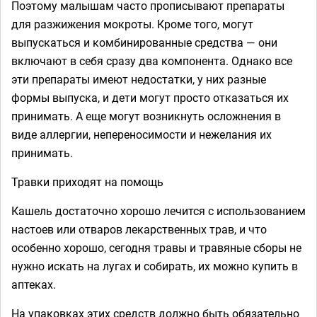
Поэтому малышам часто прописывают препараты
для разжижения мокроты. Кроме того, могут
выпускаться и комбинированные средства — они
включают в себя сразу два компонента. Однако все
эти препараты имеют недостатки, у них разные
формы выпуска, и дети могут просто отказаться их
принимать. А еще могут возникнуть осложнения в
виде аллергии, непереносимости и нежелания их
принимать.
Травки приходят на помощь
Кашель достаточно хорошо лечится с использованием
настоев или отваров лекарственных трав, и что
особенно хорошо, сегодня травы и травяные сборы не
нужно искать на лугах и собирать, их можно купить в
аптеках.
На упаковках этих средств должно быть обязательно