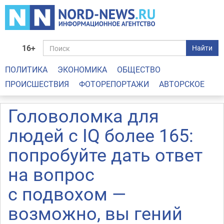
16+
Найти
ПОЛИТИКА
ЭКОНОМИКА
ОБЩЕСТВО
ПРОИСШЕСТВИЯ
ФОТОРЕПОРТАЖИ
АВТОРСКОЕ
Головоломка для
людей с IQ более 165:
попробуйте дать ответ
на вопрос
с подвохом —
возможно, вы гений