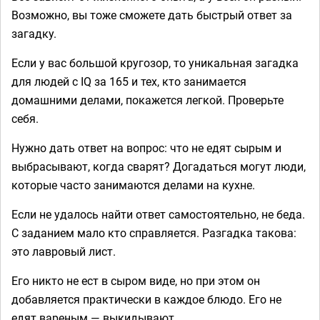
Возможно, вы тоже сможете дать быстрый ответ за
загадку.
Если у вас большой кругозор, то уникальная загадка
для людей с IQ за 165 и тех, кто занимается
домашними делами, покажется легкой. Проверьте
себя.
Нужно дать ответ на вопрос: что не едят сырым и
выбрасывают, когда сварят? Догадаться могут люди,
которые часто занимаются делами на кухне.
Если не удалось найти ответ самостоятельно, не беда.
С заданием мало кто справляется. Разгадка такова:
это лавровый лист.
Его никто не ест в сыром виде, но при этом он
добавляется практически в каждое блюдо. Его не
едят вареным — выкидывают.