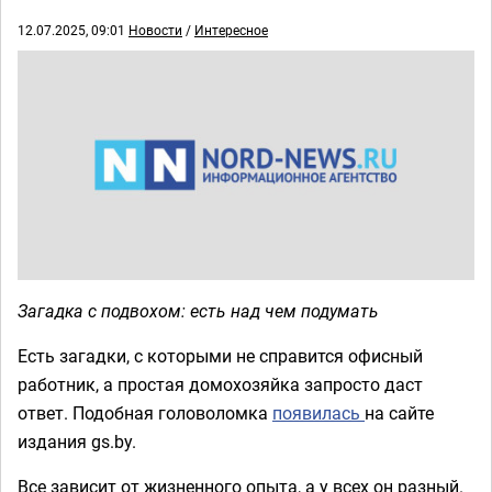
12.07.2025, 09:01
Новости
/
Интересное
Загадка с подвохом: есть над чем подумать
Есть загадки, с которыми не справится офисный
работник, а простая домохозяйка запросто даст
ответ. Подобная головоломка
появилась
на сайте
издания gs.by.
Все зависит от жизненного опыта, а у всех он разный.