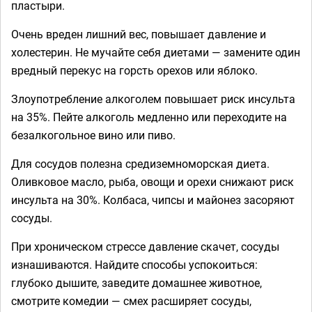
пластыри.
Очень вреден лишний вес, повышает давление и
холестерин. Не мучайте себя диетами — замените один
вредный перекус на горсть орехов или яблоко.
Злоупотребление алкоголем повышает риск инсульта
на 35%. Пейте алкоголь медленно или переходите на
безалкогольное вино или пиво.
Для сосудов полезна средиземноморская диета.
Оливковое масло, рыба, овощи и орехи снижают риск
инсульта на 30%. Колбаса, чипсы и майонез засоряют
сосуды.
При хроническом стрессе давление скачет, сосуды
изнашиваются. Найдите способы успокоиться:
глубоко дышите, заведите домашнее животное,
смотрите комедии — смех расширяет сосуды,