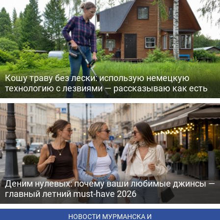
Кошу траву без лески: использую немецкую
технологию с лезвиями — рассказываю как есть
Деним нулевых: почему ваши любимые джинсы —
главный летний must-have 2026
НОВОСТИ МУРМАНСКА И