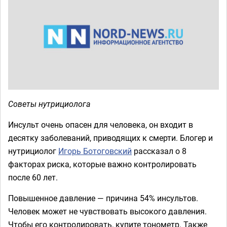
Советы нутрициолога
Инсульт очень опасен для человека, он входит в
десятку заболеваний, приводящих к смерти. Блогер и
нутрициолог
Игорь Ботоговский
рассказал о 8
факторах риска, которые важно контролировать
после 60 лет.
Повышенное давление — причина 54% инсультов.
Человек может не чувствовать высокого давления.
Чтобы его контролировать, купите тонометр. Также