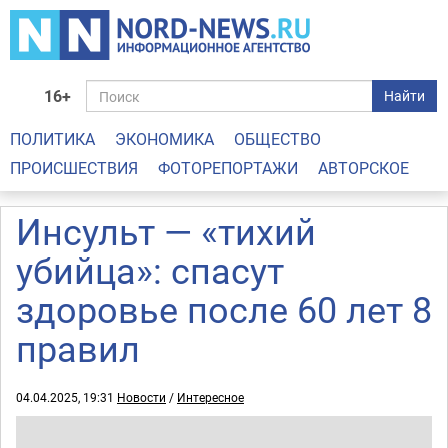
16+
Найти
ПОЛИТИКА
ЭКОНОМИКА
ОБЩЕСТВО
ПРОИСШЕСТВИЯ
ФОТОРЕПОРТАЖИ
АВТОРСКОЕ
Инсульт — «тихий
убийца»: спасут
здоровье после 60 лет 8
правил
04.04.2025, 19:31
Новости
/
Интересное