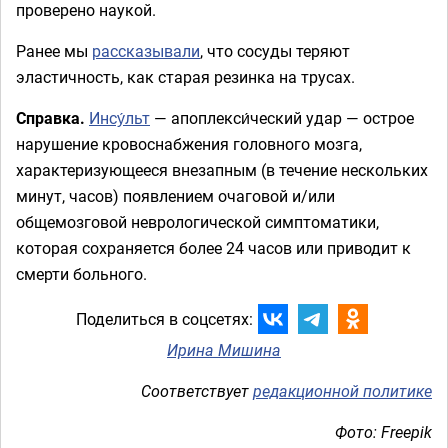
проверено наукой.
Ранее мы
рассказывали
, что сосуды теряют
эластичность, как старая резинка на трусах.
Справка.
Инсу́льт
— апоплекси́ческий удар — острое
нарушение кровоснабжения головного мозга,
характеризующееся внезапным (в течение нескольких
минут, часов) появлением очаговой и/или
общемозговой неврологической симптоматики,
которая сохраняется более 24 часов или приводит к
смерти больного.
Поделиться в соцсетях:
Ирина Мишина
Соответствует
редакционной политике
Фото: Freepik