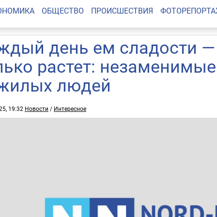
ОНОМИКА
ОБЩЕСТВО
ПРОИСШЕСТВИЯ
ФОТОРЕПОРТ
ждый день ем сладости —
лько растет: незаменимые
жилых людей
25, 19:32
Новости
/
Интересное