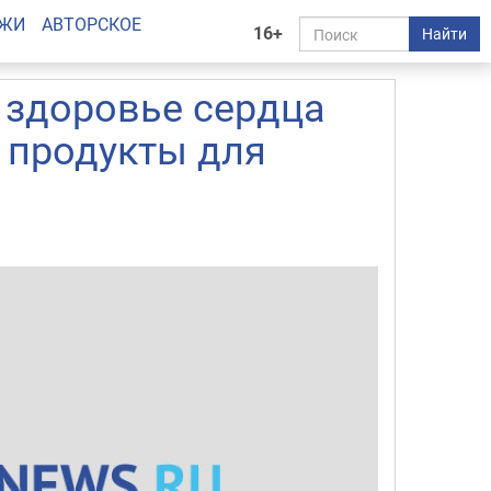
АЖИ
АВТОРСКОЕ
16+
Найти
 здоровье сердца
 продукты для