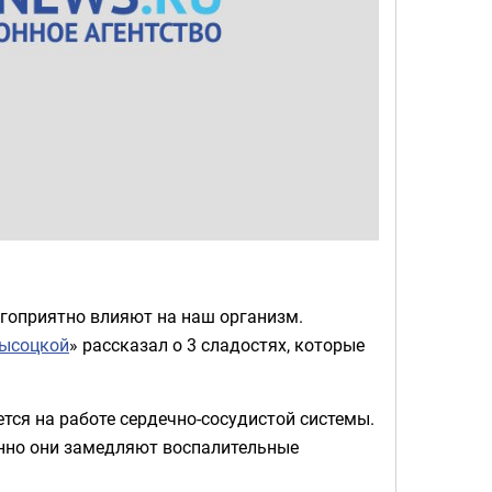
агоприятно влияют на наш организм.
Высоцкой
» рассказал о 3 сладостях, которые
тся на работе сердечно-сосудистой системы.
енно они замедляют воспалительные