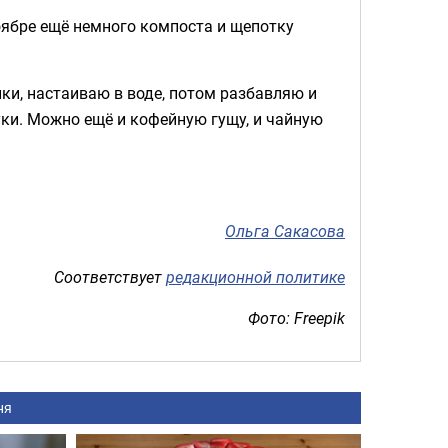
ноябре ещё немного компоста и щепотку
ки, настаиваю в воде, потом разбавляю и
ки. Можно ещё и кофейную гущу, и чайную
Ольга Сакасова
Соответствует
редакционной политике
Фото: Freepik
ня