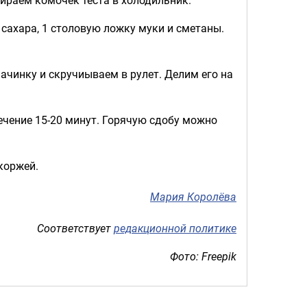
 сахара, 1 столовую ложку муки и сметаны.
ачинку и скручиываем в рулет. Делим его на
ечение 15-20 минут. Горячую сдобу можно
коржей.
Мария Королёва
Соответствует
редакционной политике
Фото: Freepik