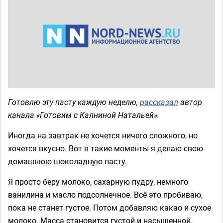
Готовлю эту пасту каждую неделю,
рассказал
автор
канала «Готовим с Калниной Натальей».
Иногда на завтрак не хочется ничего сложного, но
хочется вкусно. Вот в такие моменты я делаю свою
домашнюю шоколадную пасту.
Я просто беру молоко, сахарную пудру, немного
ванилина и масло подсолнечное. Всё это пробиваю,
пока не станет густое. Потом добавляю какао и сухое
молоко. Масса становится густой и насыщенной.