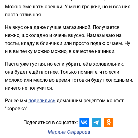
Можно вмешать орешки. У меня грецкие, но и без них
паста отличная.
На вкус она даже лучше магазинной. Получается
нежно, шоколадно и очень вкусно. Намазываю на
тосты, кладу в блинчики или просто подаю с чаем. Ну
и в выпечку можно можно, в качестве начинки.
Паста уже густая, но если убрать её в холодильник,
она будет ещё плотнее. Только помните, что если
молоко или масло во время готовки будут холодными,
ничего не получится.
Ранее мы
поделились
домашним рецептом конфет
"коровка".
Поделиться в соцсетях:
Марина Сафарова