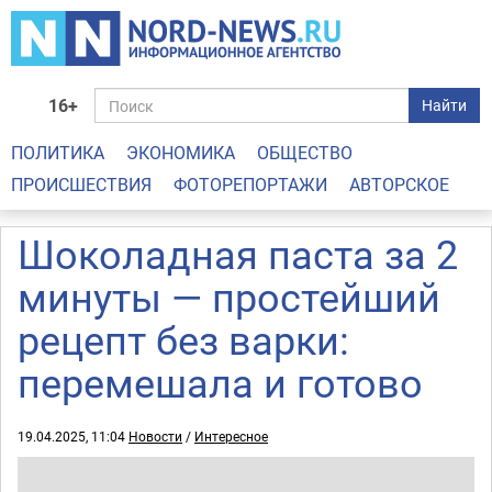
16+
Найти
ПОЛИТИКА
ЭКОНОМИКА
ОБЩЕСТВО
ПРОИСШЕСТВИЯ
ФОТОРЕПОРТАЖИ
АВТОРСКОЕ
Шоколадная паста за 2
минуты — простейший
рецепт без варки:
перемешала и готово
19.04.2025, 11:04
Новости
/
Интересное