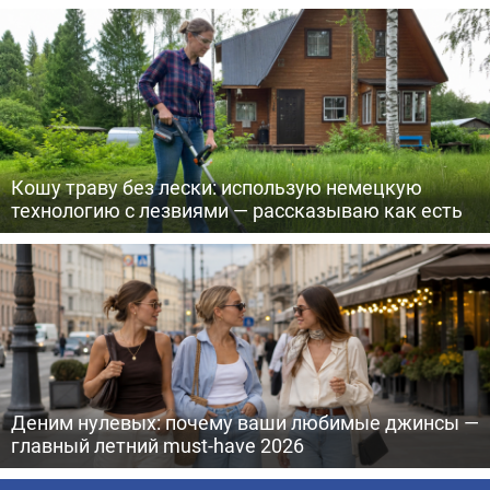
Кошу траву без лески: использую немецкую
технологию с лезвиями — рассказываю как есть
Деним нулевых: почему ваши любимые джинсы —
главный летний must-have 2026