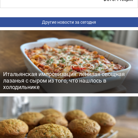
Другие новости за сегодня
Итальянская импровизация: ленивая овощная
лазанья с сыром из того, что нашлось в
холодильнике