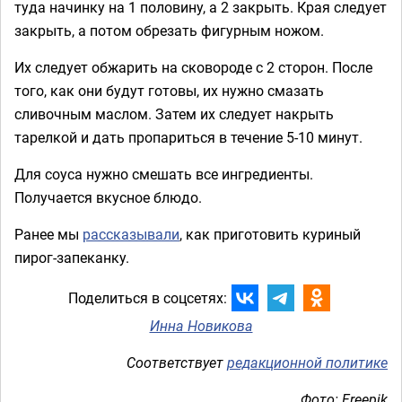
туда начинку на 1 половину, а 2 закрыть. Края следует
закрыть, а потом обрезать фигурным ножом.
Их следует обжарить на сковороде с 2 сторон. После
того, как они будут готовы, их нужно смазать
сливочным маслом. Затем их следует накрыть
тарелкой и дать пропариться в течение 5-10 минут.
Для соуса нужно смешать все ингредиенты.
Получается вкусное блюдо.
Ранее мы
рассказывали
, как приготовить куриный
пирог-запеканку.
Поделиться в соцсетях:
Инна Новикова
Соответствует
редакционной политике
Фото: Freepik