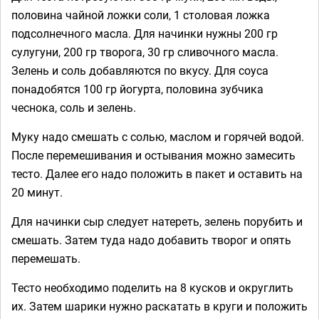
половина чайной ложки соли, 1 столовая ложка
подсолнечного масла. Для начинки нужны 200 гр
сулугуни, 200 гр творога, 30 гр сливочного масла.
Зелень и соль добавляются по вкусу. Для соуса
понадобятся 100 гр йогурта, половина зубчика
чеснока, соль и зелень.
Муку надо смешать с солью, маслом и горячей водой.
После перемешивания и остывания можно замесить
тесто. Далее его надо положить в пакет и оставить на
20 минут.
Для начинки сыр следует натереть, зелень порубить и
смешать. Затем туда надо добавить творог и опять
перемешать.
Тесто необходимо поделить на 8 кусков и округлить
их. Затем шарики нужно раскатать в круги и положить