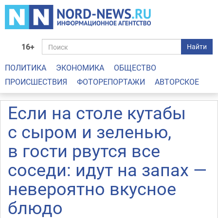
16+
Найти
ПОЛИТИКА
ЭКОНОМИКА
ОБЩЕСТВО
ПРОИСШЕСТВИЯ
ФОТОРЕПОРТАЖИ
АВТОРСКОЕ
Если на столе кутабы
с сыром и зеленью,
в гости рвутся все
соседи: идут на запах —
невероятно вкусное
блюдо