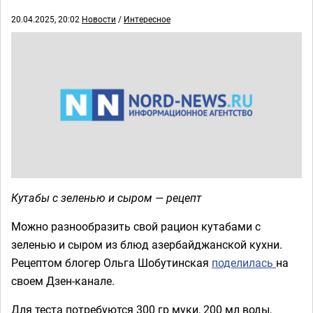
20.04.2025, 20:02
Новости
/
Интересное
Кутабы с зеленью и сыром — рецепт
Можно разнообразить свой рацион кутабами с
зеленью и сыром из блюд азербайджанской кухни.
Рецептом блогер Ольга Шобутинская
поделилась
на
своем Дзен-канале.
Для теста потребуются 300 гр муки, 200 мл воды,