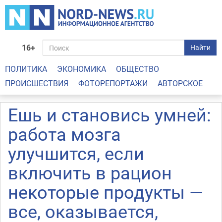
16+
Найти
ПОЛИТИКА
ЭКОНОМИКА
ОБЩЕСТВО
ПРОИСШЕСТВИЯ
ФОТОРЕПОРТАЖИ
АВТОРСКОЕ
Ешь и становись умней:
работа мозга
улучшится, если
включить в рацион
некоторые продукты —
все, оказывается,