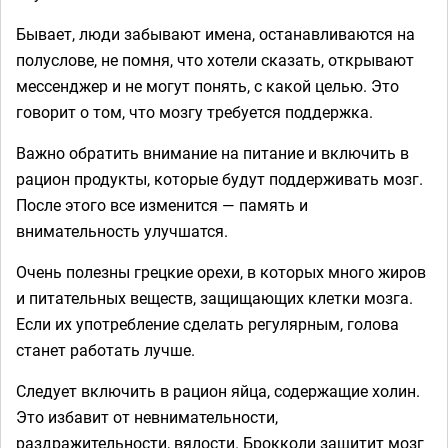
Бывает, люди забывают имена, останавливаются на
полуслове, не помня, что хотели сказать, открывают
мессенджер и не могут понять, с какой целью. Это
говорит о том, что мозгу требуется поддержка.
Важно обратить внимание на питание и включить в
рацион продукты, которые будут поддерживать мозг.
После этого все изменится — память и
внимательность улучшатся.
Очень полезны грецкие орехи, в которых много жиров
и питательных веществ, защищающих клетки мозга.
Если их употребление сделать регулярным, голова
станет работать лучше.
Следует включить в рацион яйца, содержащие холин.
Это избавит от невнимательности,
раздражительности, вялости. Брокколи защитит мозг