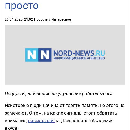
просто
20.04.2025, 21:02
Новости
/
Интересное
Продукты, влияющие на улучшение работы мозга
Некоторые люди начинают терять память, но этого не
замечают. О том, на какие сигналы стоит обратить
внимание,
рассказали
на Дзен-канале «Академия
вкуса».