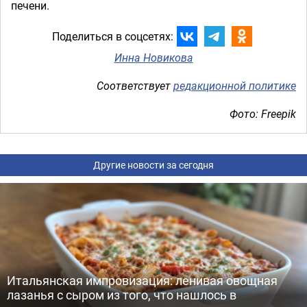
печени.
Поделиться в соцсетях:
Инна Новикова
Соответствует
редакционной политике
Фото: Freepik
Другие новости за сегодня
Итальянская импровизация: ленивая овощная
лазанья с сыром из того, что нашлось в