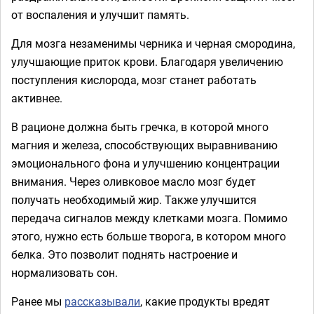
от воспаления и улучшит память.
Для мозга незаменимы черника и черная смородина,
улучшающие приток крови. Благодаря увеличению
поступления кислорода, мозг станет работать
активнее.
В рационе должна быть гречка, в которой много
магния и железа, способствующих выравниванию
эмоционального фона и улучшению концентрации
внимания. Через оливковое масло мозг будет
получать необходимый жир. Также улучшится
передача сигналов между клетками мозга. Помимо
этого, нужно есть больше творога, в котором много
белка. Это позволит поднять настроение и
нормализовать сон.
Ранее мы
рассказывали
, какие продукты вредят