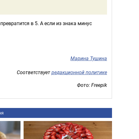
превратится в 5. А если из знака минус
Марина Тушина
Соответствует
редакционной политике
Фото: Freepik
ня