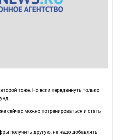
 второй тоже. Но если передвинуть только
кунд.
даже сейчас можно потренироваться и стать
ифры получить другую, не надо добавлять