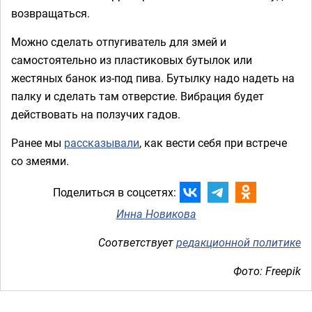
возвращаться.
Можно сделать отпугиватель для змей и
самостоятельно из пластиковых бутылок или
жестяных банок из-под пива. Бутылку надо надеть на
палку и сделать там отверстие. Вибрация будет
действовать на ползучих гадов.
Ранее мы
рассказывали
, как вести себя при встрече
со змеями.
Поделиться в соцсетях:
Инна Новикова
Соответствует
редакционной политике
Фото: Freepik