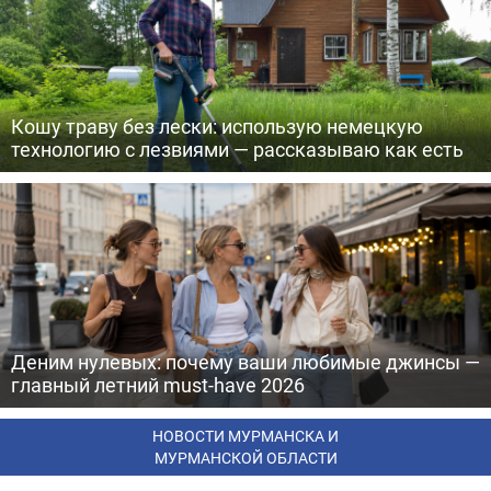
Кошу траву без лески: использую немецкую
технологию с лезвиями — рассказываю как есть
Деним нулевых: почему ваши любимые джинсы —
главный летний must-have 2026
НОВОСТИ МУРМАНСКА И
МУРМАНСКОЙ ОБЛАСТИ