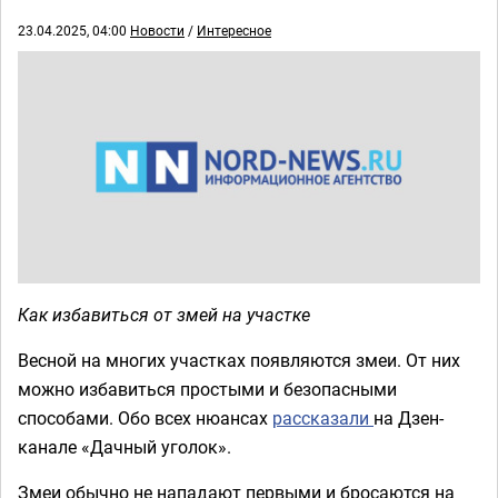
23.04.2025, 04:00
Новости
/
Интересное
Как избавиться от змей на участке
Весной на многих участках появляются змеи. От них
можно избавиться простыми и безопасными
способами. Обо всех нюансах
рассказали
на Дзен-
канале «Дачный уголок».
Змеи обычно не нападают первыми и бросаются на