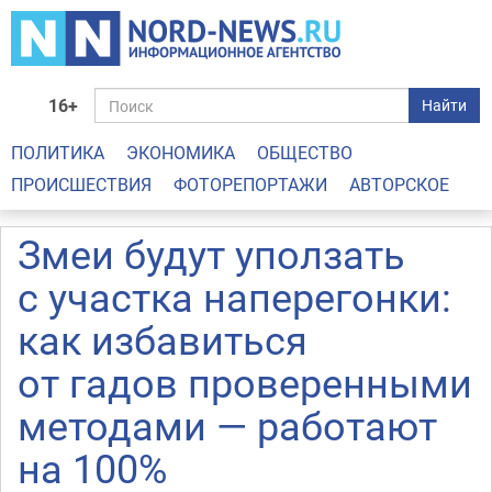
16+
Найти
ПОЛИТИКА
ЭКОНОМИКА
ОБЩЕСТВО
ПРОИСШЕСТВИЯ
ФОТОРЕПОРТАЖИ
АВТОРСКОЕ
Змеи будут уползать
с участка наперегонки:
как избавиться
от гадов проверенными
методами — работают
на 100%