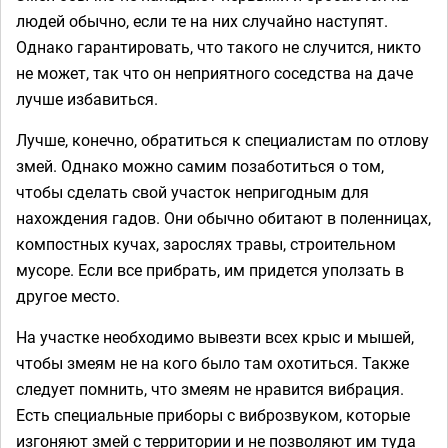
людей обычно, если те на них случайно наступят.
Однако гарантировать, что такого не случится, никто
не может, так что он неприятного соседства на даче
лучше избавиться.
Лучше, конечно, обратиться к специалистам по отлову
змей. Однако можно самим позаботиться о том,
чтобы сделать свой участок непригодным для
нахождения гадов. Они обычно обитают в поленницах,
компостных кучах, зарослях травы, строительном
мусоре. Если все прибрать, им придется уползать в
другое место.
На участке необходимо вывезти всех крыс и мышей,
чтобы змеям не на кого было там охотиться. Также
следует помнить, что змеям не нравится вибрация.
Есть специальные приборы с виброзвуком, которые
изгоняют змей с территории и не позволяют им туда