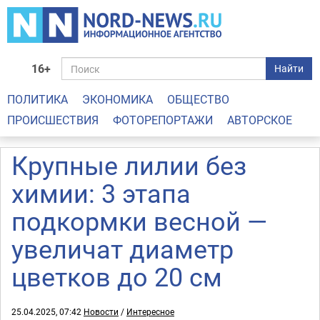
16+
Найти
ПОЛИТИКА
ЭКОНОМИКА
ОБЩЕСТВО
ПРОИСШЕСТВИЯ
ФОТОРЕПОРТАЖИ
АВТОРСКОЕ
Крупные лилии без
химии: 3 этапа
подкормки весной —
увеличат диаметр
цветков до 20 см
25.04.2025, 07:42
Новости
/
Интересное