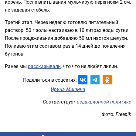
корень. После впитывания мульчирую перегноем 2 см,
не задевая стебель.
Третий этап. Через неделю готовлю питательный
раствор: 50 г золы настаиваю в 10 литрах воды сутки.
После процеживания добавляю 50 мл настоя шелухи.
Поливаю этим составом раз в 14 дней до появления
бутонов.
Ранее мы
рассказывали
, что что не любят лилии.
Поделиться в соцсетях:
Ирина Мишина
Соответствует
редакционной политике
Фото: Freepik