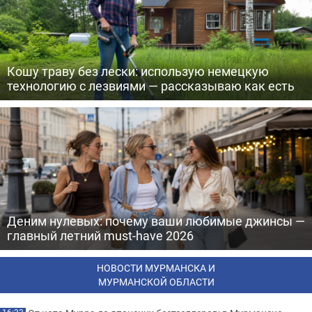
Кошу траву без лески: использую немецкую
технологию с лезвиями — рассказываю как есть
Деним нулевых: почему ваши любимые джинсы —
главный летний must-have 2026
НОВОСТИ МУРМАНСКА И
МУРМАНСКОЙ ОБЛАСТИ