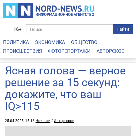
16+
Найти
ПОЛИТИКА
ЭКОНОМИКА
ОБЩЕСТВО
ПРОИСШЕСТВИЯ
ФОТОРЕПОРТАЖИ
АВТОРСКОЕ
Ясная голова — верное
решение за 15 секунд:
докажите, что ваш
IQ>115
25.04.2025, 15:16
Новости
/
Интересное