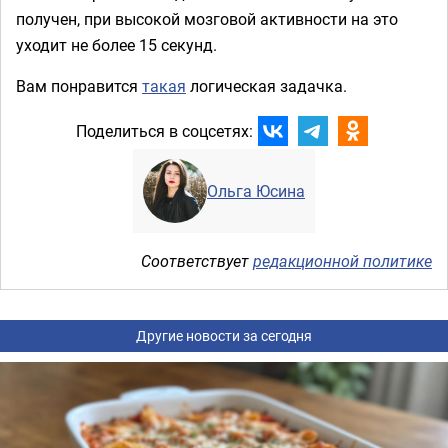
получен, при высокой мозговой активности на это
уходит не более 15 секунд.
Вам понравится
такая
логическая задачка.
Поделиться в соцсетях:
Ольга Юсина
Соответствует
редакционной политике
Другие новости за сегодня