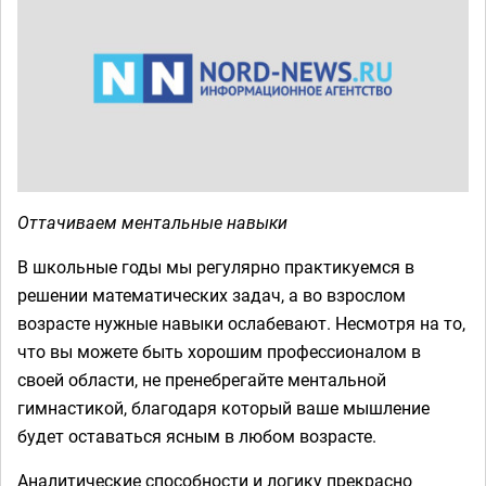
Оттачиваем ментальные навыки
В школьные годы мы регулярно практикуемся в
решении математических задач, а во взрослом
возрасте нужные навыки ослабевают. Несмотря на то,
что вы можете быть хорошим профессионалом в
своей области, не пренебрегайте ментальной
гимнастикой, благодаря который ваше мышление
будет оставаться ясным в любом возрасте.
Аналитические способности и логику прекрасно