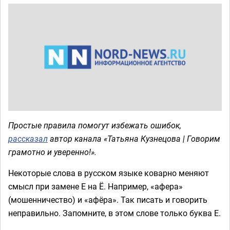
Простые правила помогут избежать ошибок,
рассказал
автор канала «Татьяна Кузнецова | Говорим
грамотно и уверенно!».
Некоторые слова в русском языке коварно меняют
смысл при замене Е на Ё. Например, «афера»
(мошенничество) и «афёра». Так писать и говорить
неправильно. Запомните, в этом слове только буква Е.