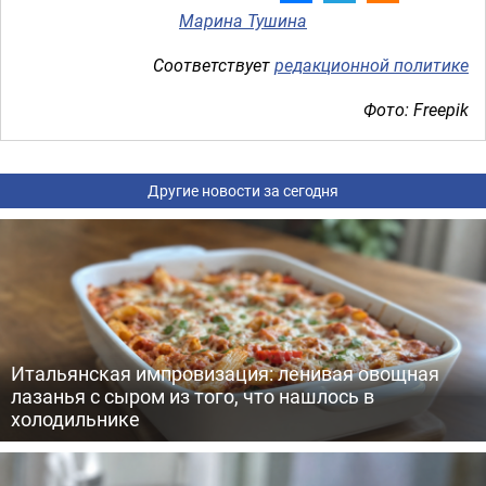
Марина Тушина
Соответствует
редакционной политике
Фото: Freepik
Другие новости за сегодня
Итальянская импровизация: ленивая овощная
лазанья с сыром из того, что нашлось в
холодильнике