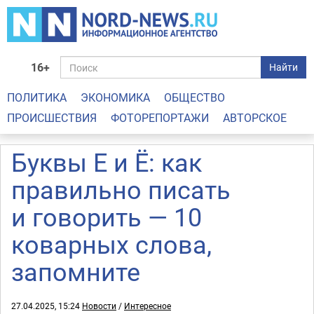
16+
Найти
ПОЛИТИКА
ЭКОНОМИКА
ОБЩЕСТВО
ПРОИСШЕСТВИЯ
ФОТОРЕПОРТАЖИ
АВТОРСКОЕ
Буквы Е и Ё: как
правильно писать
и говорить — 10
коварных слова,
запомните
27.04.2025, 15:24
Новости
/
Интересное