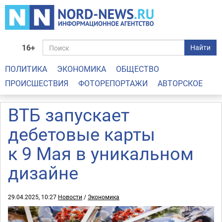
16+
Найти
ПОЛИТИКА
ЭКОНОМИКА
ОБЩЕСТВО
ПРОИСШЕСТВИЯ
ФОТОРЕПОРТАЖИ
АВТОРСКОЕ
ВТБ запускает
дебетовые карты
к 9 Мая в уникальном
дизайне
29.04.2025, 10:27
Новости
/
Экономика