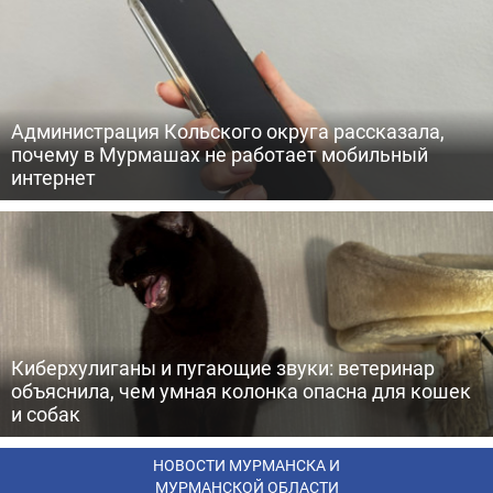
Администрация Кольского округа рассказала,
почему в Мурмашах не работает мобильный
интернет
Киберхулиганы и пугающие звуки: ветеринар
объяснила, чем умная колонка опасна для кошек
и собак
НОВОСТИ МУРМАНСКА И
МУРМАНСКОЙ ОБЛАСТИ