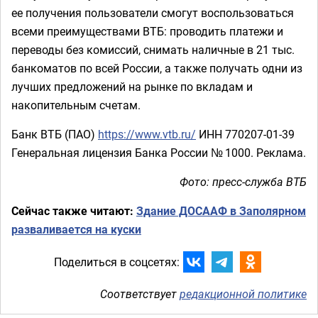
ее получения пользователи смогут воспользоваться
всеми преимуществами ВТБ: проводить платежи и
переводы без комиссий, снимать наличные в 21 тыс.
банкоматов по всей России, а также получать одни из
лучших предложений на рынке по вкладам и
накопительным счетам.
Банк ВТБ (ПАО)
https://www.vtb.ru/
ИНН 770207-01-39
Генеральная лицензия Банка России № 1000. Реклама.
Фото: пресс-служба ВТБ
Сейчас также читают:
Здание ДОСААФ в Заполярном
разваливается на куски
Поделиться в соцсетях:
Соответствует
редакционной политике