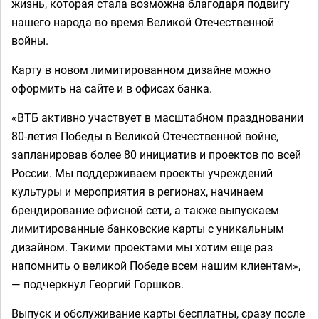
жизнь, которая стала возможна благодаря подвигу
нашего народа во время Великой Отечественной
войны.
Карту в новом лимитированном дизайне можно
оформить на сайте и в офисах банка.
«ВТБ активно участвует в масштабном праздновании
80-летия Победы в Великой Отечественной войне,
запланировав более 80 инициатив и проектов по всей
России. Мы поддерживаем проекты учреждений
культуры и мероприятия в регионах, начинаем
брендирование офисной сети, а также выпускаем
лимитированные банковские карты с уникальным
дизайном. Такими проектами мы хотим еще раз
напомнить о великой Победе всем нашим клиентам»,
— подчеркнул Георгий Горшков.
Выпуск и обслуживание карты бесплатны, сразу после