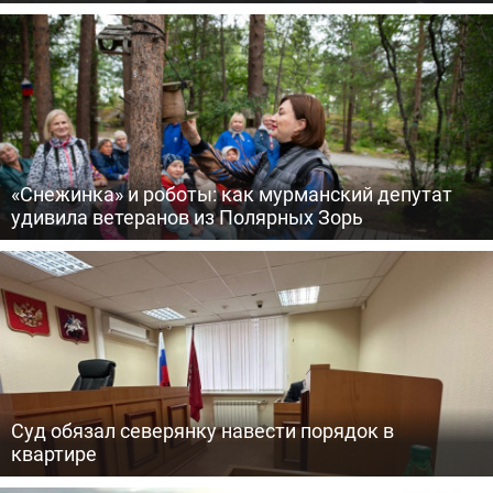
«Снежинка» и роботы: как мурманский депутат
удивила ветеранов из Полярных Зорь
Суд обязал северянку навести порядок в
квартире