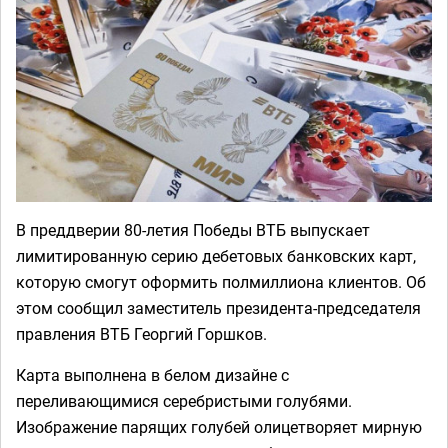
В преддверии 80-летия Победы ВТБ выпускает
лимитированную серию дебетовых банковских карт,
которую смогут оформить полмиллиона клиентов. Об
этом сообщил заместитель президента-председателя
правления ВТБ Георгий Горшков.
Карта выполнена в белом дизайне с
переливающимися серебристыми голубями.
Изображение парящих голубей олицетворяет мирную