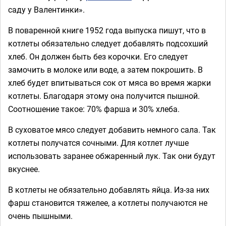
саду у Валентинки».
В поваренной книге 1952 года выпуска пишут, что в
котлеты обязательно следует добавлять подсохший
хлеб. Он должен быть без корочки. Его следует
замочить в молоке или воде, а затем покрошить. В
хлеб будет впитываться сок от мяса во время жарки
котлеты. Благодаря этому она получится пышной.
Соотношение такое: 70% фарша и 30% хлеба.
В суховатое мясо следует добавить немного сала. Так
котлеты получатся сочными. Для котлет лучше
использовать заранее обжаренный лук. Так они будут
вкуснее.
В котлеты не обязательно добавлять яйца. Из-за них
фарш становится тяжелее, а котлеты получаются не
очень пышными.