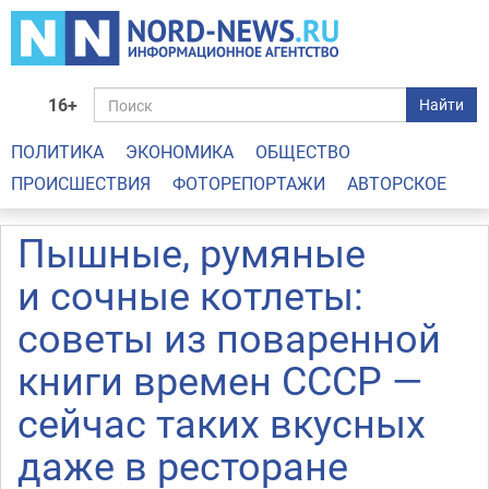
16+
Найти
ПОЛИТИКА
ЭКОНОМИКА
ОБЩЕСТВО
ПРОИСШЕСТВИЯ
ФОТОРЕПОРТАЖИ
АВТОРСКОЕ
Пышные, румяные
и сочные котлеты:
советы из поваренной
книги времен СССР —
сейчас таких вкусных
даже в ресторане