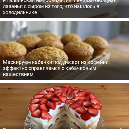
лазанья с сыром из того, что нашлось в
холодильнике
Маскируем кабачки под десерт из кофейни:
эффектно справляемся с кабачковым
нашествием