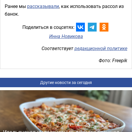
Ранее мы
рассказывали
, как использовать рассол из
банок.
Поделиться в соцсетях:
Инна Новикова
Соответствует
редакционной политике
Фото: Freepik
Другие новости за сегодня
Итальянская импровизация: ленивая овощная