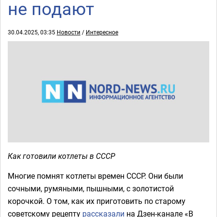
не подают
30.04.2025, 03:35
Новости
/
Интересное
Как готовили котлеты в СССР
Многие помнят котлеты времен СССР. Они были
сочными, румяными, пышными, с золотистой
корочкой. О том, как их приготовить по старому
советскому рецепту
рассказали
на Дзен-канале «В