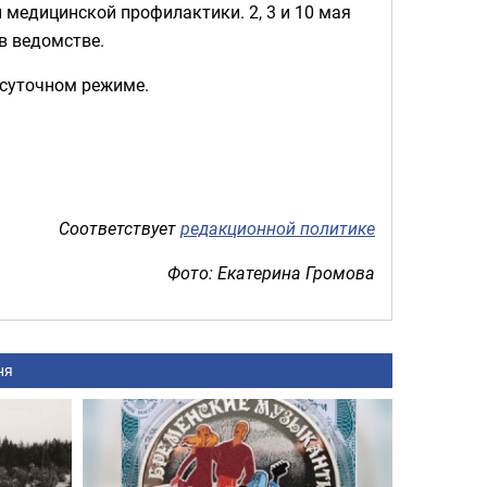
ы медицинской профилактики. 2, 3 и 10 мая
в ведомстве.
осуточном режиме.
Соответствует
редакционной политике
Фото: Екатерина Громова
ня