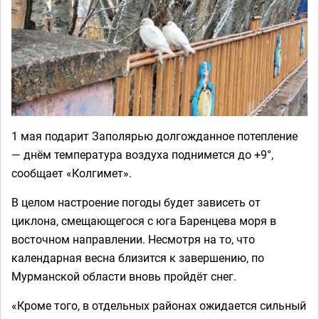
1 мая подарит Заполярью долгожданное потепление
— днём температура воздуха поднимется до +9°,
сообщает «Колгимет».
В целом настроение погоды будет зависеть от
циклона, смещающегося с юга Баренцева моря в
восточном направлении. Несмотря на то, что
календарная весна близится к завершению, по
Мурманской области вновь пройдёт снег.
«Кроме того, в отдельных районах ожидается сильный