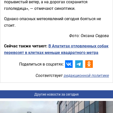
порывистый ветер, а на дорогах сохранится
гололедица», — отмечают синоптики.
Однако опасных метеоявлений сегодня бояться не
стоит.
Фото: Оксана Седова
Сейчас также читают:
В Апатитах отловленных собак
перевозят в клетках меньше квадратного метра
Поделиться в соцсетях:
Соответствует
редакционной политике
Другие новости за сегодня