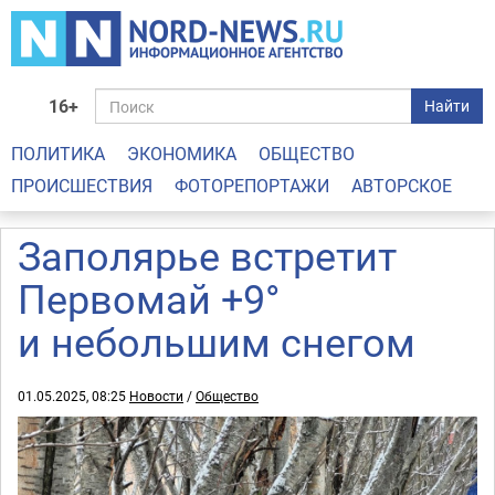
16+
Найти
ПОЛИТИКА
ЭКОНОМИКА
ОБЩЕСТВО
ПРОИСШЕСТВИЯ
ФОТОРЕПОРТАЖИ
АВТОРСКОЕ
Заполярье встретит
Первомай +9°
и небольшим снегом
01.05.2025, 08:25
Новости
/
Общество