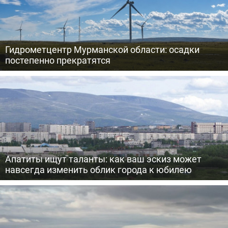
Гидрометцентр Мурманской области: осадки
постепенно прекратятся
Апатиты ищут таланты: как ваш эскиз может
навсегда изменить облик города к юбилею