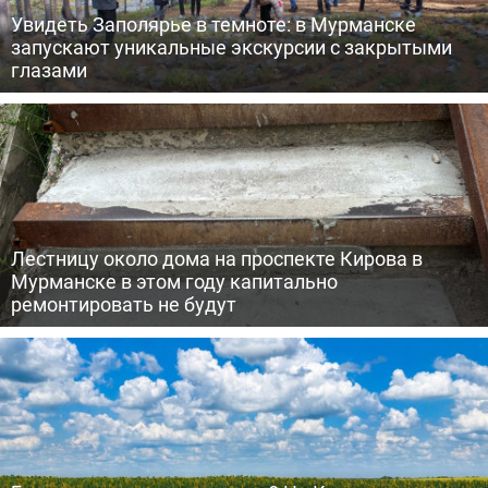
Увидеть Заполярье в темноте: в Мурманске
запускают уникальные экскурсии с закрытыми
глазами
Лестницу около дома на проспекте Кирова в
Мурманске в этом году капитально
ремонтировать не будут