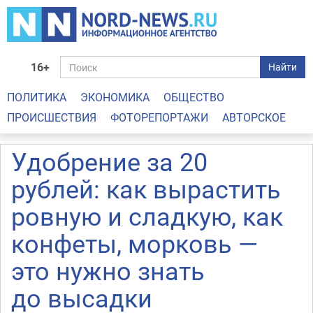
16+
Найти
ПОЛИТИКА
ЭКОНОМИКА
ОБЩЕСТВО
ПРОИСШЕСТВИЯ
ФОТОРЕПОРТАЖИ
АВТОРСКОЕ
Удобрение за 20
рублей: как вырастить
ровную и сладкую, как
конфеты, морковь —
это нужно знать
до высадки