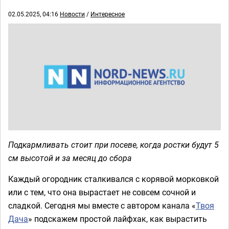
02.05.2025, 04:16
Новости
/
Интересное
Подкармливать стоит при посеве, когда ростки будут 5
см высотой и за месяц до сбора
Каждый огородник сталкивался с корявой морковкой
или с тем, что она вырастает не совсем сочной и
сладкой. Сегодня мы вместе с автором канала «
Твоя
Дача
» подскажем простой лайфхак, как вырастить