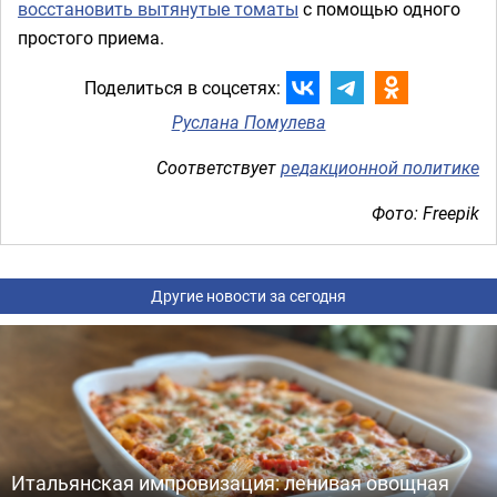
восстановить вытянутые томаты
с помощью одного
простого приема.
Поделиться в соцсетях:
Руслана Помулева
Соответствует
редакционной политике
Фото: Freepik
Другие новости за сегодня
Итальянская импровизация: ленивая овощная