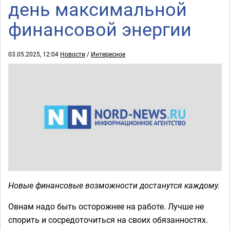
день максимальной
финансовой энергии
03.05.2025, 12:04
Новости
/
Интересное
Новые финансовые возможности достанутся каждому.
Овнам надо быть осторожнее на работе. Лучше не
спорить и сосредоточиться на своих обязанностях.