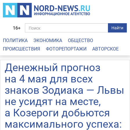
16+
Найти
ПОЛИТИКА
ЭКОНОМИКА
ОБЩЕСТВО
ПРОИСШЕСТВИЯ
ФОТОРЕПОРТАЖИ
АВТОРСКОЕ
Денежный прогноз
на 4 мая для всех
знаков Зодиака — Львы
не усидят на месте,
а Козероги добьются
максимального успеха: