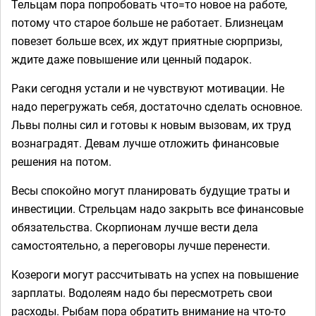
Тельцам пора попробовать что=то новое на работе,
потому что старое больше не работает. Близнецам
повезет больше всех, их ждут приятные сюрпризы,
ждите даже повышение или ценный подарок.
Раки сегодня устали и не чувствуют мотивации. Не
надо перегружать себя, достаточно сделать основное.
Львы полны сил и готовы к новым вызовам, их труд
вознаградят. Девам лучше отложить финансовые
решения на потом.
Весы спокойно могут планировать будущие траты и
инвестиции. Стрельцам надо закрыть все финансовые
обязательства. Скорпионам лучше вести дела
самостоятельно, а переговоры лучше перенести.
Козероги могут рассчитывать на успех на повышение
зарплаты. Водолеям надо бы пересмотреть свои
расходы. Рыбам пора обратить внимание на что-то