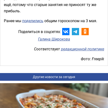
ещё, потому что старые занятия не приносят ту же
прибыль.
Ранее мы
поделились
общим гороскопом на 3 мая.
Поделиться в соцсетях:
Галина Широкова
Соответствует
редакционной политике
Фото: Freepik
Другие новости за сегодня