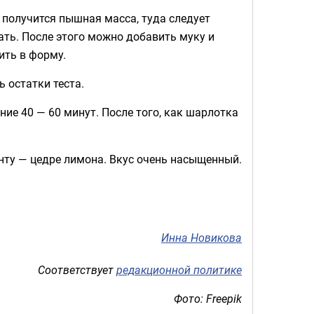
а получится пышная масса, туда следует
ать. После этого можно добавить муку и
ить в форму.
 остатки теста.
ние 40 — 60 минут. После того, как шарлотка
нту — цедре лимона. Вкус очень насыщенный.
Инна Новикова
Соответствует
редакционной политике
Фото: Freepik