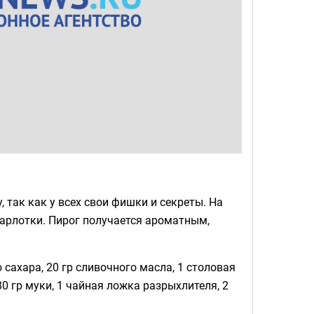
, так как у всех свои фишки и секреты. На
арлотки. Пирог получается ароматным,
 сахара, 20 гр сливочного масла, 1 столовая
0 гр муки, 1 чайная ложка разрыхлителя, 2