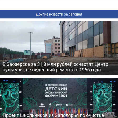
Другие новости за сегодня
В Заозерске за 31,8 млн рублей оснастят Центр
культуры, не видевший ремонта с 1966 года
Проект школьников из Заполярья по очистке