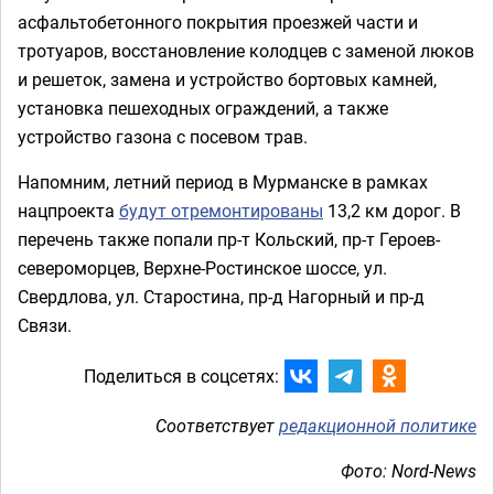
асфальтобетонного покрытия проезжей части и
тротуаров, восстановление колодцев с заменой люков
и решеток, замена и устройство бортовых камней,
установка пешеходных ограждений, а также
устройство газона с посевом трав.
Напомним, летний период в Мурманске в рамках
нацпроекта
будут отремонтированы
13,2 км дорог. В
перечень также попали пр-т Кольский, пр-т Героев-
североморцев, Верхне-Ростинское шоссе, ул.
Свердлова, ул. Старостина, пр-д Нагорный и пр-д
Связи.
Поделиться в соцсетях:
Соответствует
редакционной политике
Фото: Nord-News