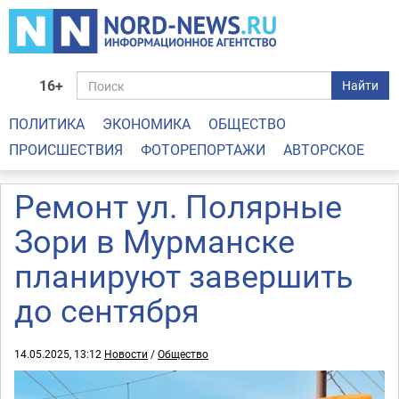
16+
Найти
ПОЛИТИКА
ЭКОНОМИКА
ОБЩЕСТВО
ПРОИСШЕСТВИЯ
ФОТОРЕПОРТАЖИ
АВТОРСКОЕ
Ремонт ул. Полярные
Зори в Мурманске
планируют завершить
до сентября
14.05.2025, 13:12
Новости
/
Общество