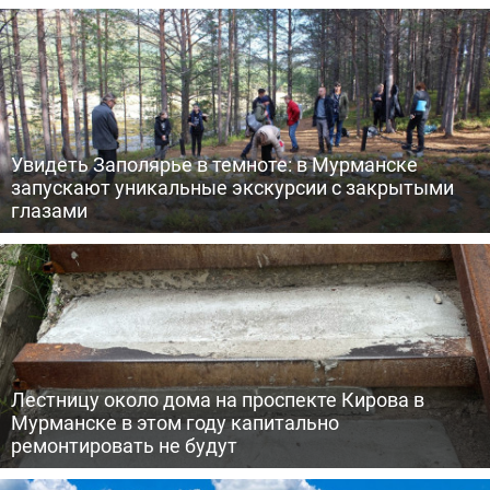
Увидеть Заполярье в темноте: в Мурманске
запускают уникальные экскурсии с закрытыми
глазами
Лестницу около дома на проспекте Кирова в
Мурманске в этом году капитально
ремонтировать не будут