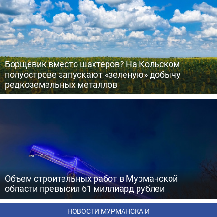
Борщевик вместо шахтеров? На Кольском
полуострове запускают «зеленую» добычу
редкоземельных металлов
Объем строительных работ в Мурманской
области превысил 61 миллиард рублей
НОВОСТИ МУРМАНСКА И