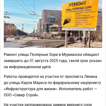
Ремонт улицы Полярные Зори в Мурманске обещают
завершить до 31 августа 2025 года, такой срок указан
на информационном щите.
Работы проводятся на участке от проспекта Ленина
до улицы Карла Маркса по федеральному нацпроекту
«Инфраструктура для жизни». Исполнитель работ —
ООО «Север Строй».
На участке запланирована замена верхнего слоя