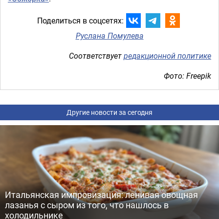
Поделиться в соцсетях:
Руслана Помулева
Соответствует
редакционной политике
Фото: Freepik
Другие новости за сегодня
Итальянская импровизация: ленивая овощная
лазанья с сыром из того, что нашлось в
холодильнике