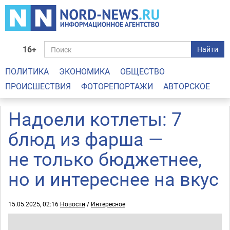
16+
Найти
ПОЛИТИКА
ЭКОНОМИКА
ОБЩЕСТВО
ПРОИСШЕСТВИЯ
ФОТОРЕПОРТАЖИ
АВТОРСКОЕ
Надоели котлеты: 7
блюд из фарша —
не только бюджетнее,
но и интереснее на вкус
15.05.2025, 02:16
Новости
/
Интересное