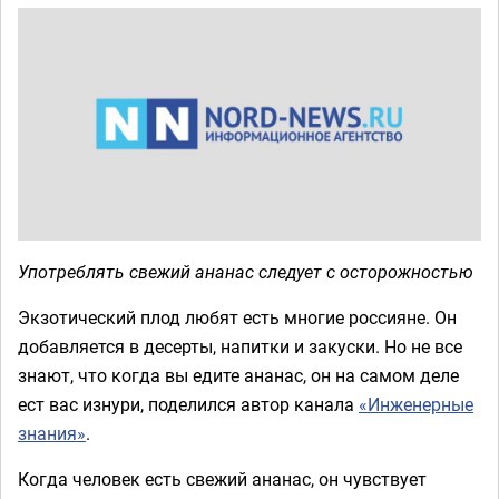
Употреблять свежий ананас следует с осторожностью
Экзотический плод любят есть многие россияне. Он
добавляется в десерты, напитки и закуски. Но не все
знают, что когда вы едите ананас, он на самом деле
ест вас изнури, поделился автор канала
«Инженерные
знания»
.
Когда человек есть свежий ананас, он чувствует