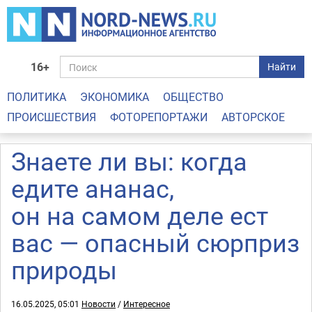
16+
Найти
ПОЛИТИКА
ЭКОНОМИКА
ОБЩЕСТВО
ПРОИСШЕСТВИЯ
ФОТОРЕПОРТАЖИ
АВТОРСКОЕ
Знаете ли вы: когда
едите ананас,
он на самом деле ест
вас — опасный сюрприз
природы
16.05.2025, 05:01
Новости
/
Интересное