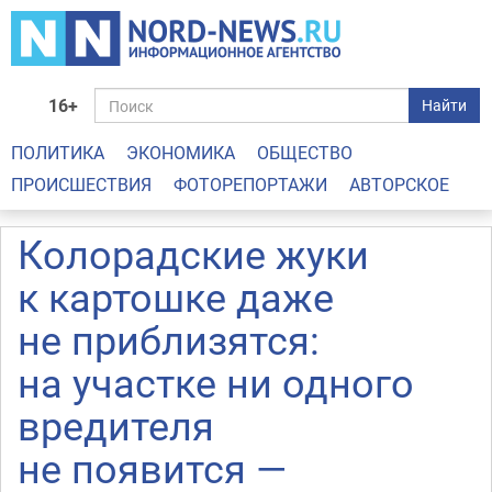
16+
Найти
ПОЛИТИКА
ЭКОНОМИКА
ОБЩЕСТВО
ПРОИСШЕСТВИЯ
ФОТОРЕПОРТАЖИ
АВТОРСКОЕ
Колорадские жуки
к картошке даже
не приблизятся:
на участке ни одного
вредителя
не появится —