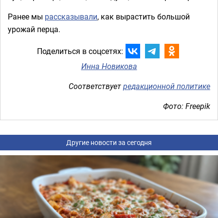
Ранее мы
рассказывали
, как вырастить большой
урожай перца.
Поделиться в соцсетях:
Инна Новикова
Соответствует
редакционной политике
Фото: Freepik
Другие новости за сегодня