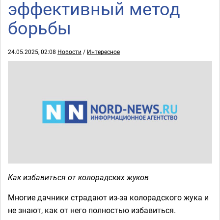
эффективный метод
борьбы
24.05.2025, 02:08
Новости
/
Интересное
Как избавиться от колорадских жуков
Многие дачники страдают из-за колорадского жука и
не знают, как от него полностью избавиться.