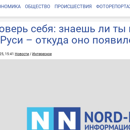
ОНОМИКА
ОБЩЕСТВО
ПРОИСШЕСТВИЯ
ФОТОРЕПОРТ
оверь себя: знаешь ли ты
 Руси – откуда оно появил
25, 15:41
Новости
/
Интересное