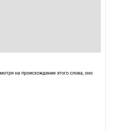
мотря на происхождение этого слова, оно