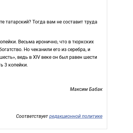
те татарский? Тогда вам не составит труда
опейки. Весьма иронично, что в тюркских
огатство. Но чеканили его из серебра, и
есть», ведь в XIV веке он был равен шести
ь 3 копейки.
Максим Бабак
Соответствует
редакционной политике