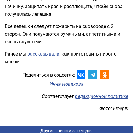
начинку, защипать края и расплющить, чтобы снова
получилась лепешка.
Все лепешки следует пожарить на сковороде с 2
сторон. Они получаются румяными, аппетитными и
очень вкусными.
Ранее мы
рассказывали
, как приготовить пирог с
мясом.
Поделиться в соцсетях:
Инна Новикова
Соответствует
редакционной политике
Фото: Freepik
Другие новости за сегодня