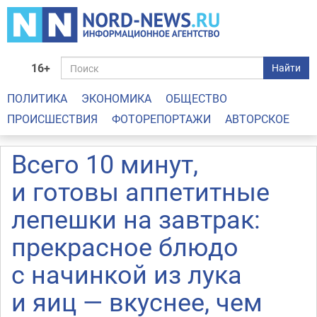
16+
Найти
ПОЛИТИКА
ЭКОНОМИКА
ОБЩЕСТВО
ПРОИСШЕСТВИЯ
ФОТОРЕПОРТАЖИ
АВТОРСКОЕ
Всего 10 минут,
и готовы аппетитные
лепешки на завтрак:
прекрасное блюдо
с начинкой из лука
и яиц — вкуснее, чем