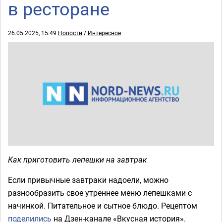
в ресторане
26.05.2025, 15:49
Новости
/
Интересное
Как приготовить лепешки на завтрак
Если привычные завтраки надоели, можно
разнообразить свое утреннее меню лепешками с
начинкой. Питательное и сытное блюдо. Рецептом
поделились
на Дзен-канале «Вкусная история».