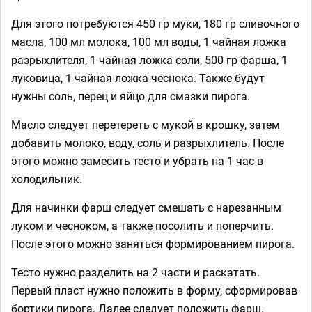
Для этого потребуются 450 гр муки, 180 гр сливочного
масла, 100 мл молока, 100 мл воды, 1 чайная ложка
разрыхлителя, 1 чайная ложка соли, 500 гр фарша, 1
луковица, 1 чайная ложка чеснока. Также будут
нужны соль, перец и яйцо для смазки пирога.
Масло следует перетереть с мукой в крошку, затем
добавить молоко, воду, соль и разрыхлитель. После
этого можно замесить тесто и убрать на 1 час в
холодильник.
Для начинки фарш следует смешать с нарезанным
луком и чесноком, а также посолить и поперчить.
После этого можно заняться формированием пирога.
Тесто нужно разделить на 2 части и раскатать.
Первый пласт нужно положить в форму, сформировав
бортики пирога. Далее следует положить фарш.