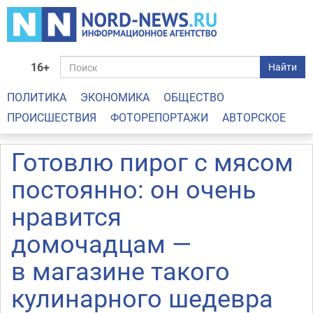
16+
Найти
ПОЛИТИКА
ЭКОНОМИКА
ОБЩЕСТВО
ПРОИСШЕСТВИЯ
ФОТОРЕПОРТАЖИ
АВТОРСКОЕ
Готовлю пирог с мясом
постоянно: он очень
нравится
домочадцам —
в магазине такого
кулинарного шедевра