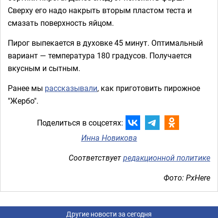
Сверху его надо накрыть вторым пластом теста и
смазать поверхность яйцом.
Пирог выпекается в духовке 45 минут. Оптимальный
вариант — температура 180 градусов. Получается
вкусным и сытным.
Ранее мы
рассказывали
, как приготовить пирожное
"Жербо".
Поделиться в соцсетях:
Инна Новикова
Соответствует
редакционной политике
Фото: PxHere
Другие новости за сегодня