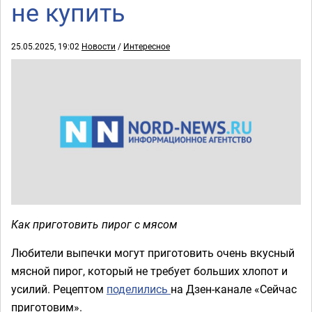
не купить
25.05.2025, 19:02
Новости
/
Интересное
Как приготовить пирог с мясом
Любители выпечки могут приготовить очень вкусный
мясной пирог, который не требует больших хлопот и
усилий. Рецептом
поделились
на Дзен-канале «Сейчас
приготовим».