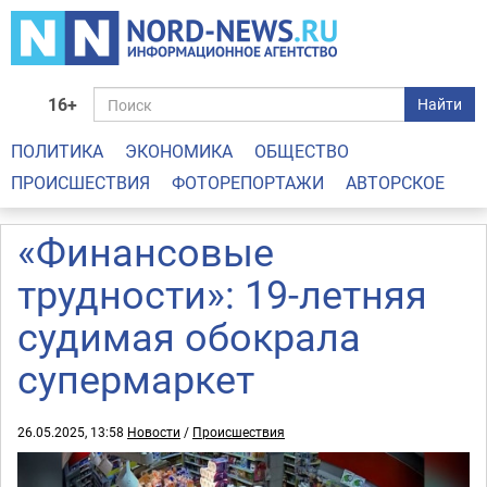
16+
Найти
ПОЛИТИКА
ЭКОНОМИКА
ОБЩЕСТВО
ПРОИСШЕСТВИЯ
ФОТОРЕПОРТАЖИ
АВТОРСКОЕ
«Финансовые
трудности»: 19-летняя
судимая обокрала
супермаркет
26.05.2025, 13:58
Новости
/
Происшествия