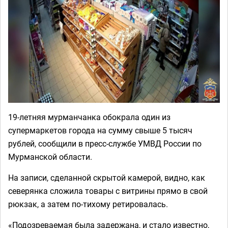
19-летняя мурманчанка обокрала один из
супермаркетов города на сумму свыше 5 тысяч
рублей, сообщили в пресс-службе УМВД России по
Мурманской области.
На записи, сделанной скрытой камерой, видно, как
северянка сложила товары с витрины прямо в свой
рюкзак, а затем по-тихому ретировалась.
«Подозреваемая была задержана, и стало известно,