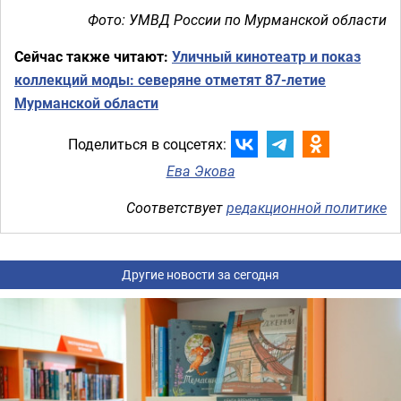
Фото: УМВД России по Мурманской области
Сейчас также читают:
Уличный кинотеатр и показ
коллекций моды: северяне отметят 87-летие
Мурманской области
Поделиться в соцсетях:
Ева Экова
Соответствует
редакционной политике
Другие новости за сегодня