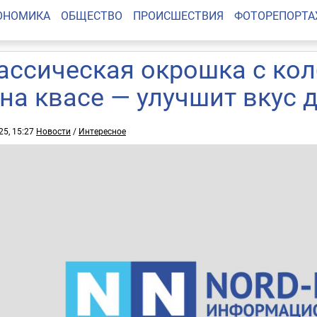
ОНОМИКА
ОБЩЕСТВО
ПРОИСШЕСТВИЯ
ФОТОРЕПОРТ
ассическая окрошка с кол
 на квасе — улучшит вкус 
25, 15:27
Новости
/
Интересное