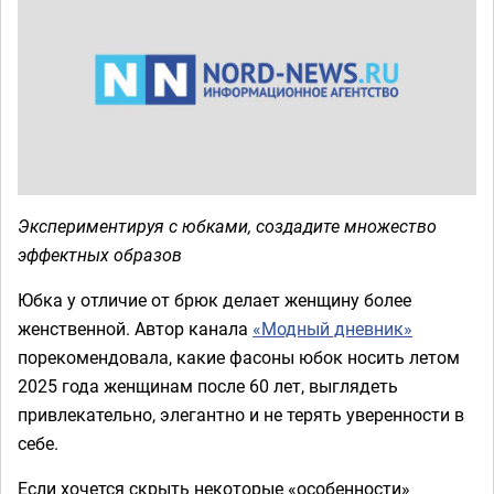
Экспериментируя с юбками, создадите множество
эффектных образов
Юбка у отличие от брюк делает женщину более
женственной. Автор канала
«Модный дневник»
порекомендовала, какие фасоны юбок носить летом
2025 года женщинам после 60 лет, выглядеть
привлекательно, элегантно и не терять уверенности в
себе.
Если хочется скрыть некоторые «особенности»