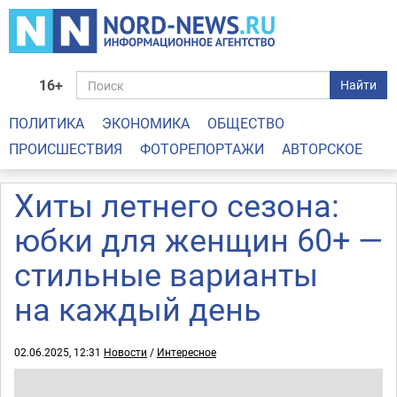
16+
Найти
ПОЛИТИКА
ЭКОНОМИКА
ОБЩЕСТВО
ПРОИСШЕСТВИЯ
ФОТОРЕПОРТАЖИ
АВТОРСКОЕ
Хиты летнего сезона:
юбки для женщин 60+ —
стильные варианты
на каждый день
02.06.2025, 12:31
Новости
/
Интересное