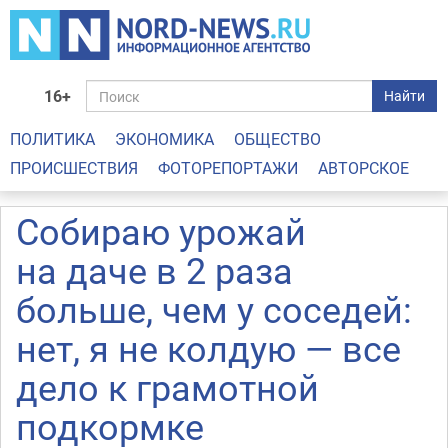
16+
Найти
ПОЛИТИКА
ЭКОНОМИКА
ОБЩЕСТВО
ПРОИСШЕСТВИЯ
ФОТОРЕПОРТАЖИ
АВТОРСКОЕ
Собираю урожай
на даче в 2 раза
больше, чем у соседей:
нет, я не колдую — все
дело к грамотной
подкормке