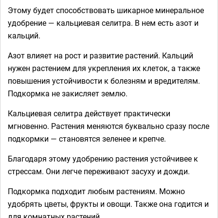
Этому будет способствовать шикарное минеральное
удобрение — кальциевая селитра. В нем есть азот и
кальций.
Азот влияет на рост и развитие растений. Кальций
нужен растением для укрепления их клеток, а также
повышения устойчивости к болезням и вредителям.
Подкормка не закисляет землю.
Кальциевая селитра действует практически
мгновенно. Растения меняются буквально сразу после
подкормки — становятся зеленее и крепче.
Благодаря этому удобрению растения устойчивее к
стрессам. Они легче переживают засуху и дожди.
Подкормка подходит любым растениям. Можно
удобрять цветы, фрукты и овощи. Также она годится и
для комнатных растений.