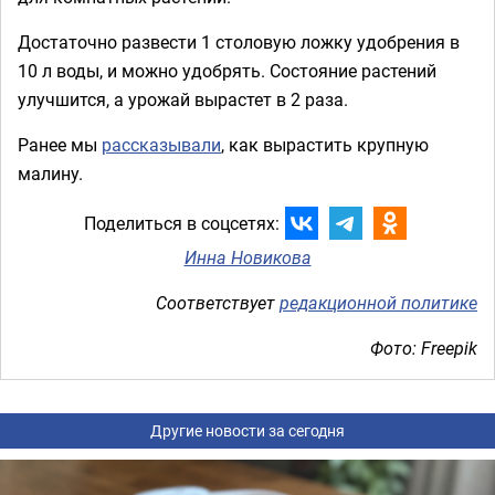
Достаточно развести 1 столовую ложку удобрения в
10 л воды, и можно удобрять. Состояние растений
улучшится, а урожай вырастет в 2 раза.
Ранее мы
рассказывали
, как вырастить крупную
малину.
Поделиться в соцсетях:
Инна Новикова
Соответствует
редакционной политике
Фото: Freepik
Другие новости за сегодня