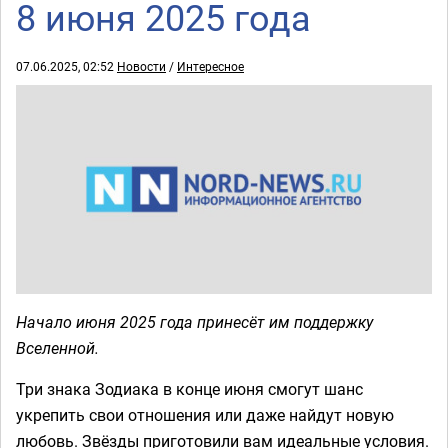
8 июня 2025 года
07.06.2025, 02:52
Новости
/
Интересное
Начало июня 2025 года принесёт им поддержку
Вселенной.
Три знака Зодиака в конце июня смогут шанс
укрепить свои отношения или даже найдут новую
любовь. Звёзды приготовили вам идеальные условия.