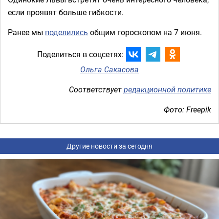
если проявят больше гибкости.
Ранее мы
поделились
общим гороскопом на 7 июня.
Поделиться в соцсетях:
Ольга Сакасова
Соответствует
редакционной политике
Фото: Freepik
Другие новости за сегодня