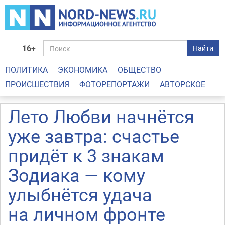
16+
Найти
ПОЛИТИКА
ЭКОНОМИКА
ОБЩЕСТВО
ПРОИСШЕСТВИЯ
ФОТОРЕПОРТАЖИ
АВТОРСКОЕ
Лето Любви начнётся
уже завтра: счастье
придёт к 3 знакам
Зодиака — кому
улыбнётся удача
на личном фронте