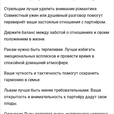
Стрельцам лучше уделить внимание романтике.
Совместный ужин или душевный разговор помогут
перевернёт ваши застоялые отношения с партнёром.
Держите баланс между заботой о отношениях и своим
положением в жизни.
Ракам нужно быть терпеливее. Лучше избегать
эмоциональных всплесков и провести время в
спокойной домашней атмосфере.
Ваши чуткость и тактичность помогут сохранить
гармонию в семье.
Львам лучше быть менее требовательными. Ваши
открытость и внимательность к партнёру дадут свои
плоды.
Одинокие Львы встретят очень интересного человека,