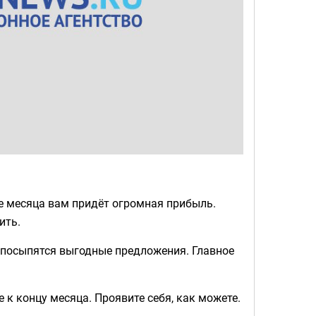
е месяца вам придёт огромная прибыль.
ить.
 посыпятся выгодные предложения. Главное
к концу месяца. Проявите себя, как можете.