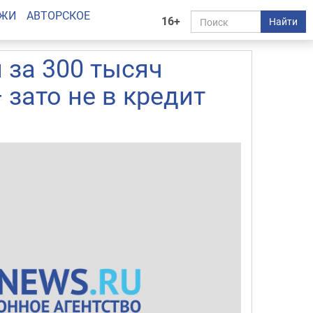
АЖИ
АВТОРСКОЕ
16+
Найти
 за 300 тысяч
 зато не в кредит