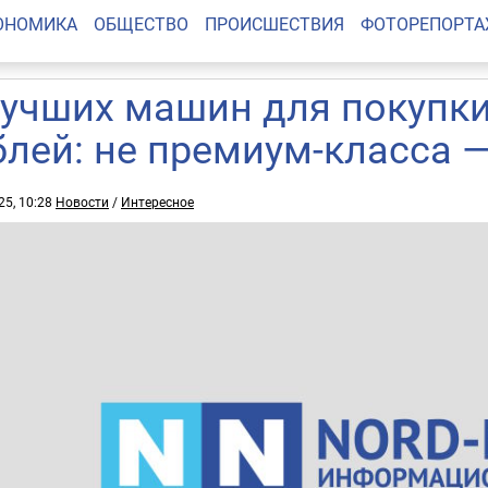
ОНОМИКА
ОБЩЕСТВО
ПРОИСШЕСТВИЯ
ФОТОРЕПОРТ
лучших машин для покупки
блей: не премиум-класса —
25, 10:28
Новости
/
Интересное