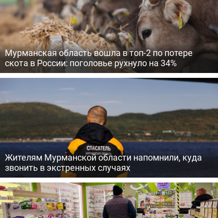
Мурманская область вошла в топ-2 по потере
скота в России: поголовье рухнуло на 34%
Жителям Мурманской области напомнили, куда
звонить в экстренных случаях