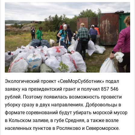
Экологический проект «СевМорСубботник» подал
заявку на президентский грант и получил 857 546
рублей. Поэтому появилась возможность провести
уборку сразу в двух направлениях. Добровольцы в
формате соревнований будут убирать морской мусор
в Кольском заливе, в губе Средняя, а также возле
населенных пунктов в Росляково и Североморске.