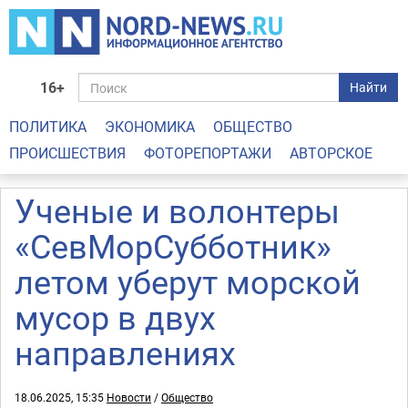
16+
Найти
ПОЛИТИКА
ЭКОНОМИКА
ОБЩЕСТВО
ПРОИСШЕСТВИЯ
ФОТОРЕПОРТАЖИ
АВТОРСКОЕ
Ученые и волонтеры
«СевМорСубботник»
летом уберут морской
мусор в двух
направлениях
18.06.2025, 15:35
Новости
/
Общество