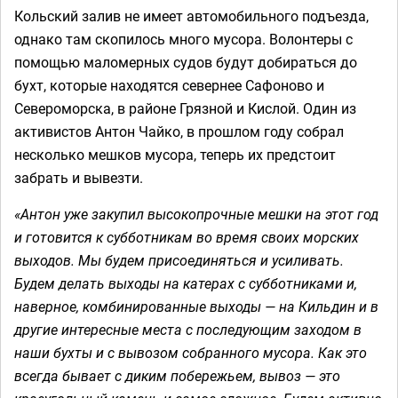
Кольский залив не имеет автомобильного подъезда,
однако там скопилось много мусора. Волонтеры с
помощью маломерных судов будут добираться до
бухт, которые находятся севернее Сафоново и
Североморска, в районе Грязной и Кислой. Один из
активистов Антон Чайко, в прошлом году собрал
несколько мешков мусора, теперь их предстоит
забрать и вывезти.
«Антон уже закупил высокопрочные мешки на этот год
и готовится к субботникам во время своих морских
выходов. Мы будем присоединяться и усиливать.
Будем делать выходы на катерах с субботниками и,
наверное, комбинированные выходы — на Кильдин и в
другие интересные места с последующим заходом в
наши бухты и с вывозом собранного мусора. Как это
всегда бывает с диким побережьем, вывоз — это