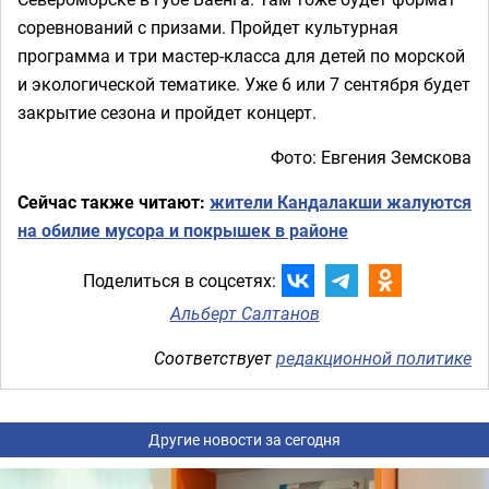
соревнований с призами. Пройдет культурная
программа и три мастер-класса для детей по морской
и экологической тематике. Уже 6 или 7 сентября будет
закрытие сезона и пройдет концерт.
Фото: Евгения Земскова
Сейчас также читают:
жители Кандалакши жалуются
на обилие мусора и покрышек в районе
Поделиться в соцсетях:
Альберт Салтанов
Соответствует
редакционной политике
Другие новости за сегодня