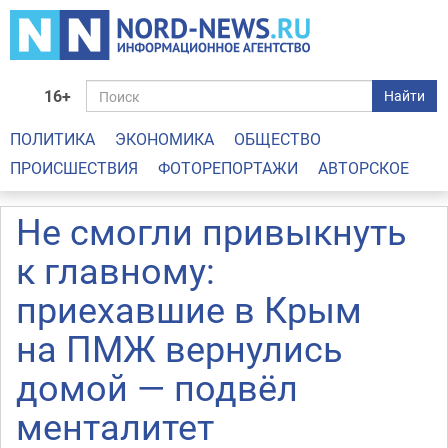
16+
Найти
ПОЛИТИКА
ЭКОНОМИКА
ОБЩЕСТВО
ПРОИСШЕСТВИЯ
ФОТОРЕПОРТАЖИ
АВТОРСКОЕ
Не смогли привыкнуть
к главному:
приехавшие в Крым
на ПМЖ вернулись
домой — подвёл
менталитет