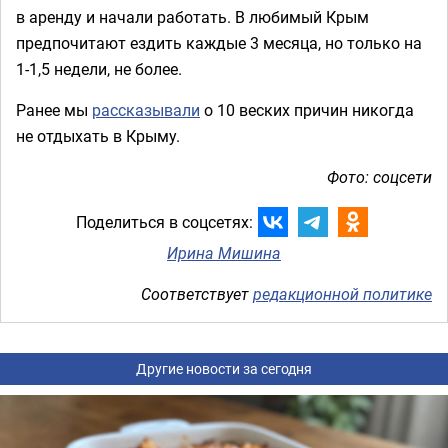
в аренду и начали работать. В любимый Крым
предпочитают ездить каждые 3 месяца, но только на
1-1,5 недели, не более.
Ранее мы
рассказывали
о 10 веских причин никогда
не отдыхать в Крыму.
Фото: соцсети
Поделиться в соцсетях:
Ирина Мишина
Соответствует
редакционной политике
Другие новости за сегодня