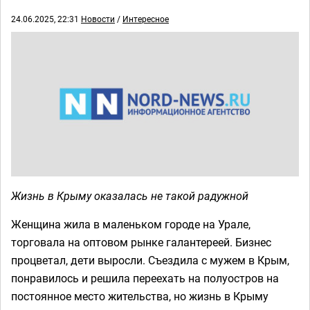
24.06.2025, 22:31
Новости
/
Интересное
Жизнь в Крыму оказалась не такой радужной
Женщина жила в маленьком городе на Урале,
торговала на оптовом рынке галантереей. Бизнес
процветал, дети выросли. Съездила с мужем в Крым,
понравилось и решила переехать на полуостров на
постоянное место жительства, но жизнь в Крыму