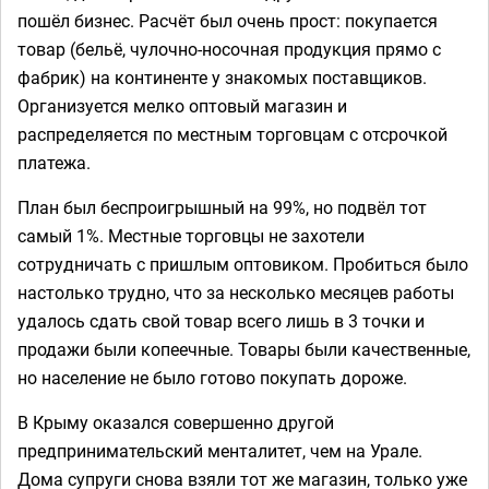
пошёл бизнес. Расчёт был очень прост: покупается
товар (бельё, чулочно-носочная продукция прямо с
фабрик) на континенте у знакомых поставщиков.
Организуется мелко оптовый магазин и
распределяется по местным торговцам с отсрочкой
платежа.
План был беспроигрышный на 99%, но подвёл тот
самый 1%. Местные торговцы не захотели
сотрудничать с пришлым оптовиком. Пробиться было
настолько трудно, что за несколько месяцев работы
удалось сдать свой товар всего лишь в 3 точки и
продажи были копеечные. Товары были качественные,
но население не было готово покупать дороже.
В Крыму оказался совершенно другой
предпринимательский менталитет, чем на Урале.
Дома супруги снова взяли тот же магазин, только уже