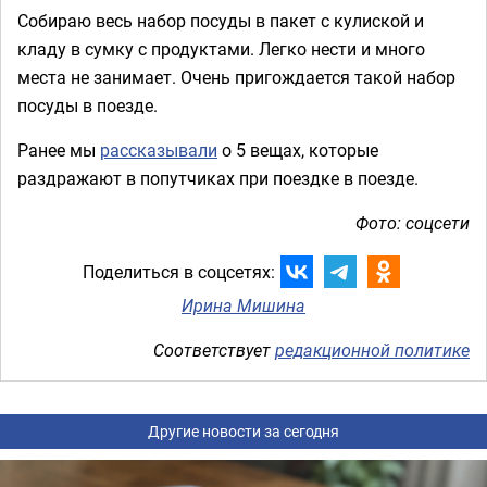
Собираю весь набор посуды в пакет с кулиской и
кладу в сумку с продуктами. Легко нести и много
места не занимает. Очень пригождается такой набор
посуды в поезде.
Ранее мы
рассказывали
о 5 вещах, которые
раздражают в попутчиках при поездке в поезде.
Фото: соцсети
Поделиться в соцсетях:
Ирина Мишина
Соответствует
редакционной политике
Другие новости за сегодня