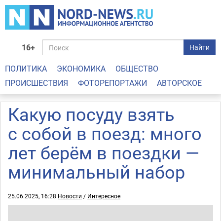
16+
Найти
ПОЛИТИКА
ЭКОНОМИКА
ОБЩЕСТВО
ПРОИСШЕСТВИЯ
ФОТОРЕПОРТАЖИ
АВТОРСКОЕ
Какую посуду взять
с собой в поезд: много
лет берём в поездки —
минимальный набор
25.06.2025, 16:28
Новости
/
Интересное