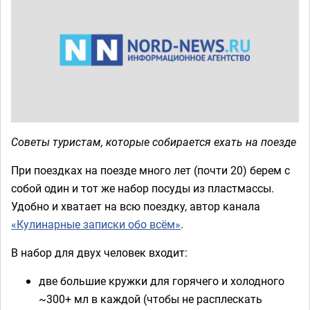
Советы туристам, которые собирается ехать на поезде
При поездках на поезде много лет (почти 20) берем с
собой один и тот же набор посуды из пластмассы.
Удобно и хватает на всю поездку, автор канала
«Кулинарные записки обо всём»
.
В набор для двух человек входит:
две большие кружки для горячего и холодного
~300+ мл в каждой (чтобы не расплескать