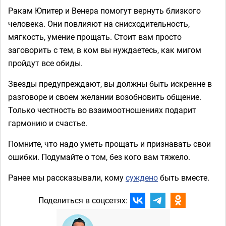
Ракам Юпитер и Венера помогут вернуть близкого
человека. Они повлияют на снисходительность,
мягкость, умение прощать. Стоит вам просто
заговорить с тем, в ком вы нуждаетесь, как мигом
пройдут все обиды.
Звезды предупреждают, вы должны быть искренне в
разговоре и своем желании возобновить общение.
Только честность во взаимоотношениях подарит
гармонию и счастье.
Помните, что надо уметь прощать и признавать свои
ошибки. Подумайте о том, без кого вам тяжело.
Ранее мы рассказывали, кому
суждено
быть вместе.
Поделиться в соцсетях: