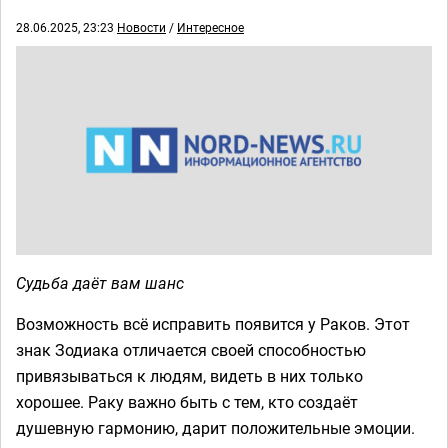
28.06.2025, 23:23
Новости
/
Интересное
Судьба даёт вам шанс
Возможность всё исправить появится у Раков. Этот
знак Зодиака отличается своей способностью
привязываться к людям, видеть в них только
хорошее. Раку важно быть с тем, кто создаёт
душевную гармонию, дарит положительные эмоции.