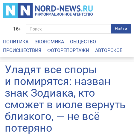
16+
Найти
ПОЛИТИКА
ЭКОНОМИКА
ОБЩЕСТВО
ПРОИСШЕСТВИЯ
ФОТОРЕПОРТАЖИ
АВТОРСКОЕ
Уладят все споры
и помирятся: назван
знак Зодиака, кто
сможет в июле вернуть
близкого, — не всё
потеряно