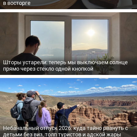
в восторге
Шторы устарели: теперь мы выключаем солнце
прямо через стекло одной кнопкой
Небанальный отпуск 2026: куда тайно рвануть с
детьми без виз, толп туристов и адской жары