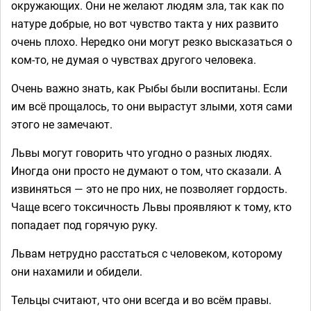
окружающих. Они не желают людям зла, так как по
натуре добрые, но вот чувство такта у них развито
очень плохо. Нередко они могут резко высказаться о
ком-то, не думая о чувствах другого человека.
Очень важно знать, как Рыбы были воспитаны. Если
им всё прощалось, то они вырастут злыми, хотя сами
этого не замечают.
Львы могут говорить что угодно о разных людях.
Иногда они просто не думают о том, что сказали. А
извиняться — это не про них, не позволяет гордость.
Чаще всего токсичность Львы проявляют к тому, кто
попадает под горячую руку.
Львам нетрудно расстаться с человеком, которому
они нахамили и обидели.
Тельцы считают, что они всегда и во всём правы.