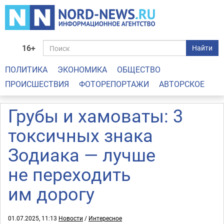
16+
Найти
ПОЛИТИКА
ЭКОНОМИКА
ОБЩЕСТВО
ПРОИСШЕСТВИЯ
ФОТОРЕПОРТАЖИ
АВТОРСКОЕ
Грубы и хамоваты: 3
токсичных знака
Зодиака — лучше
не переходить
им дорогу
01.07.2025, 11:13
Новости
/
Интересное