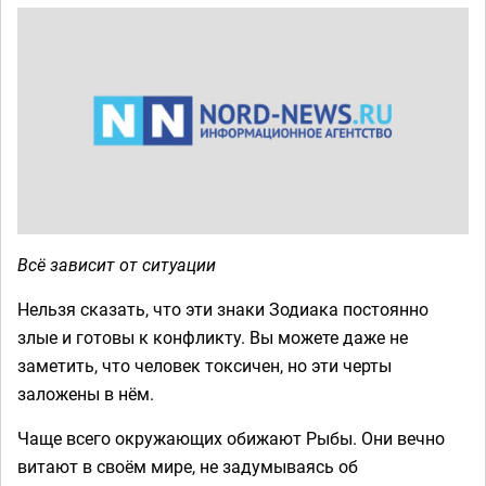
Всё зависит от ситуации
Нельзя сказать, что эти знаки Зодиака постоянно
злые и готовы к конфликту. Вы можете даже не
заметить, что человек токсичен, но эти черты
заложены в нём.
Чаще всего окружающих обижают Рыбы. Они вечно
витают в своём мире, не задумываясь об