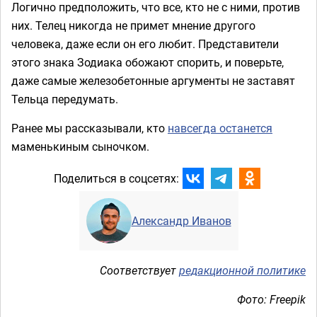
Логично предположить, что все, кто не с ними, против
них. Телец никогда не примет мнение другого
человека, даже если он его любит. Представители
этого знака Зодиака обожают спорить, и поверьте,
даже самые железобетонные аргументы не заставят
Тельца передумать.
Ранее мы рассказывали, кто
навсегда останется
маменькиным сыночком.
Поделиться в соцсетях:
Александр Иванов
Соответствует
редакционной политике
Фото: Freepik