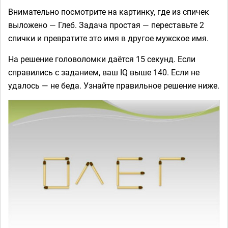
Внимательно посмотрите на картинку, где из спичек
выложено — Глеб. Задача простая — переставьте 2
спички и превратите это имя в другое мужское имя.
На решение головоломки даётся 15 секунд. Если
справились с заданием, ваш IQ выше 140. Если не
удалось — не беда. Узнайте правильное решение ниже.