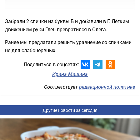
Забрали 2 спички из буквы Б и добавили в Г. Лёгким
движением руки Глеб превратился в Олега.
Ранее мы предлагали решить уравнение со спичками
не для слабонервных.
Поделиться в соцсетях:
Ирина Мишина
Соответствует
редакционной политике
Другие новости за сегодня