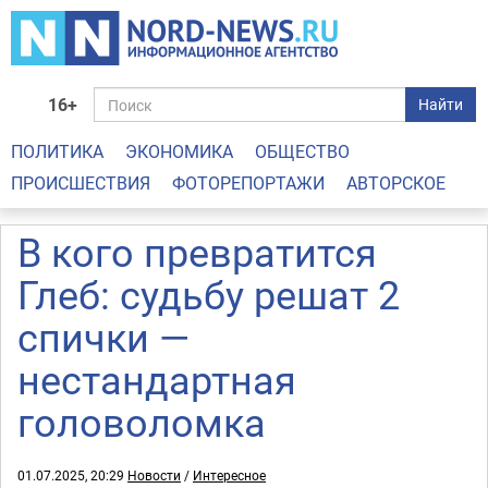
16+
Найти
ПОЛИТИКА
ЭКОНОМИКА
ОБЩЕСТВО
ПРОИСШЕСТВИЯ
ФОТОРЕПОРТАЖИ
АВТОРСКОЕ
В кого превратится
Глеб: судьбу решат 2
спички —
нестандартная
головоломка
01.07.2025, 20:29
Новости
/
Интересное