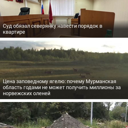
Суд обязал северянку навести порядок в
квартире
Цена заповедному ягелю: почему Мурманская
область годами не может получить миллионы за
норвежских оленей