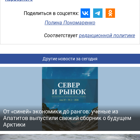
Поделиться в соцсетях:
Полина Пономаренко
Соответствует
редакционной политике
Другие новости за сегодня
От «синей» экономики до рангов: ученые из
Апатитов выпустили свежий сборник о будущем
Арктики