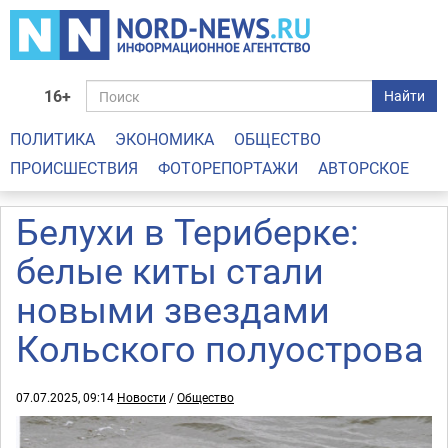
16+
Найти
ПОЛИТИКА
ЭКОНОМИКА
ОБЩЕСТВО
ПРОИСШЕСТВИЯ
ФОТОРЕПОРТАЖИ
АВТОРСКОЕ
Белухи в Териберке:
белые киты стали
новыми звездами
Кольского полуострова
07.07.2025, 09:14
Новости
/
Общество