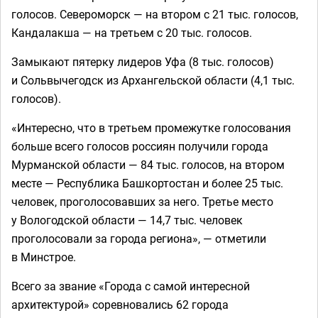
голосов. Североморск — на втором с 21 тыс. голосов,
Кандалакша — на третьем с 20 тыс. голосов.
Замыкают пятерку лидеров Уфа (8 тыс. голосов)
и Сольвычегодск из Архангельской области (4,1 тыс.
голосов).
«Интересно, что в третьем промежутке голосования
больше всего голосов россиян получили города
Мурманской области — 84 тыс. голосов, на втором
месте — Республика Башкортостан и более 25 тыс.
человек, проголосовавших за него. Третье место
у Вологодской области — 14,7 тыс. человек
проголосовали за города региона», — отметили
в Минстрое.
Всего за звание «Города с самой интересной
архитектурой» соревновались 62 города