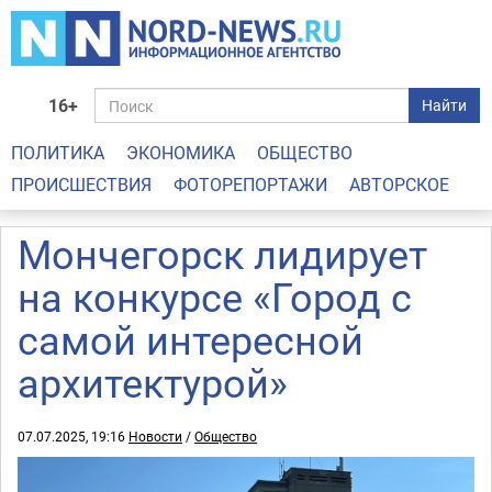
16+
Найти
ПОЛИТИКА
ЭКОНОМИКА
ОБЩЕСТВО
ПРОИСШЕСТВИЯ
ФОТОРЕПОРТАЖИ
АВТОРСКОЕ
Мончегорск лидирует
на конкурсе «Город с
самой интересной
архитектурой»
07.07.2025, 19:16
Новости
/
Общество