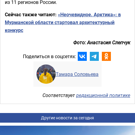
из 11 регионов России.
Сейчас также читают:
«Неочевидное. Арктика»: в
Мурманской области стартовал архитектурный
конкурс
Фото: Анастасия Слепчук
Поделиться в соцсетях:
Тамара Соловьева
Соответствует
редакционной политике
Другие новости за сегодня