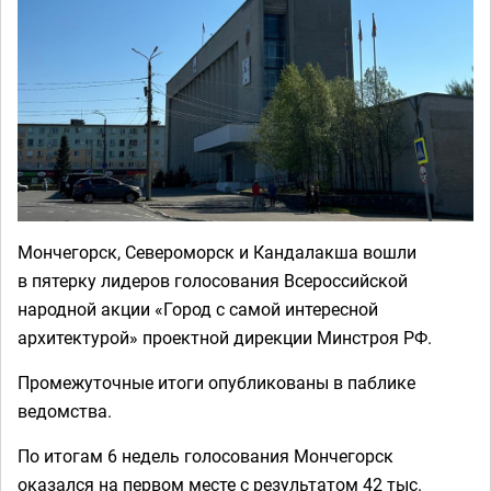
Мончегорск, Североморск и Кандалакша вошли
в пятерку лидеров голосования Всероссийской
народной акции «Город с самой интересной
архитектурой» проектной дирекции Минстроя РФ.
Промежуточные итоги опубликованы в паблике
ведомства.
По итогам 6 недель голосования Мончегорск
оказался на первом месте с результатом 42 тыс.