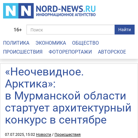
16+
Найти
ПОЛИТИКА
ЭКОНОМИКА
ОБЩЕСТВО
ПРОИСШЕСТВИЯ
ФОТОРЕПОРТАЖИ
АВТОРСКОЕ
«Неочевидное.
Арктика»:
в Мурманской области
стартует архитектурный
конкурс в сентябре
07.07.2025, 15:02
Новости
/
Происшествия