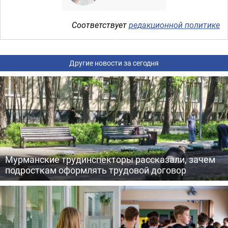
Соответствует
редакционной политике
Другие новости за сегодня
Мурманские трудинспекторы рассказали, зачем
подросткам оформлять трудовой договор