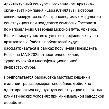
Архитектурный конкурс «Неочевидное. Арктика»
организует компания «ЕвразСтилХауз», которая
специализируется на быстровозводимых модульных
конструкциях при поддержке комиссии Госсовета
по направлению Северный морской путь, Арктика.
В нем примут участие студенты профильных вузов,
архитекторы. Работы победителей будут
рассматриваться в рамках поручения Президента
Росси на МАФ-2025 относительно жилой,
туристической и многофункциональной
инфраструктуры.
Предполагается разработка быстрых решений
и зданий-трансформеров, способных мобильно
адаптироваться под нужную конструкцию в сложных
климатических условиях при минимальной заводской
доработке.