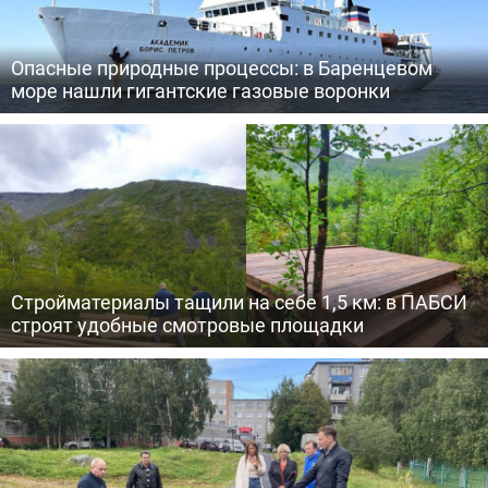
Опасные природные процессы: в Баренцевом
море нашли гигантские газовые воронки
Стройматериалы тащили на себе 1,5 км: в ПАБСИ
строят удобные смотровые площадки