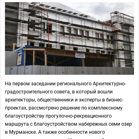
На первом заседании регионального Архитектурно-
градостроительного совета, в который вошли
архитекторы, общественники и эксперты в бизнес-
проектах, рассмотрено решение по комплексному
благоустройству прогулочно-рекреационного
маршрута с благоустройством набережных семи озер
в Мурманске. А также особенности нового