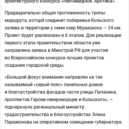
архитектурного конкурса «Неочевидное. Арктика».
Предварительно общая протяженность тропы
маршрута, которй соединит побережье Кольского
залива и территории у семи озер Мурманска — 24 км.
Проект будет реализован в 6 этапов. Для реализации
первого этапа правительством области уже
направлена заявка в Минстрой РФ для участия
во Всероссийском конкурсе лучших проектов
создания городской среды.
«Большой фокус внимания направлен на так
называемый «серый пояс» панельных домов
и благоустройства фасадов части улицы Папанина,
проспектов Героев-североморцев и Кольского», —
подчеркнула региональный министр
градостроительства и благоустройства Элина
Парамонова на оперативном совещании губернатора.